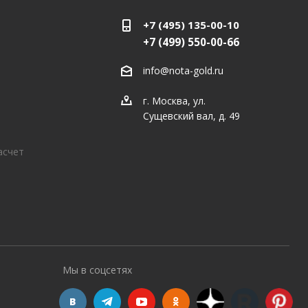
+7 (495) 135-00-10
+7 (499) 550-00-66
info@nota-gold.ru
г. Москва, ул.
Сущевский вал, д. 49
асчет
Мы в соцсетях