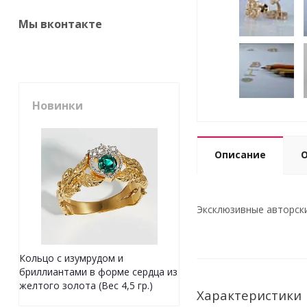
Мы вконтакте
Новинки
Описание
Эксклюзивные авторские
Кольцо с изумрудом и
бриллиантами в форме сердца из
желтого золота (Вес 4,5 гр.)
Характеристики