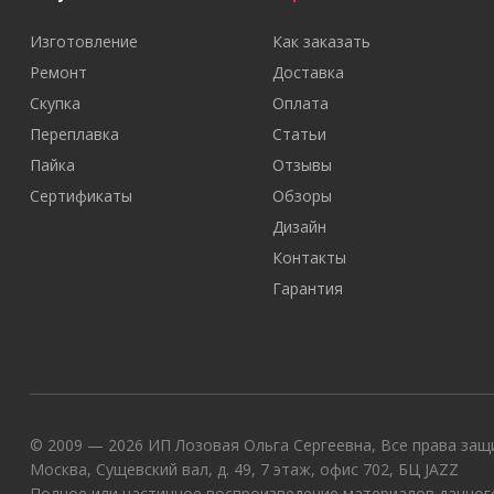
Изготовление
Как заказать
Ремонт
Доставка
Скупка
Оплата
Переплавка
Статьи
Пайка
Отзывы
Сертификаты
Обзоры
Дизайн
Контакты
Гарантия
© 2009 — 2026 ИП Лозовая Ольга Сергеевна, Все права защи
Москва, Сущевский вал, д. 49, 7 этаж, офис 702, БЦ JAZZ
Полное или частичное воспроизведение материалов данного