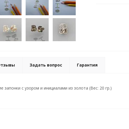
Отзывы
Задать вопрос
Гарантия
 запонки с узором и инициалами из золота (Вес: 20 гр.)