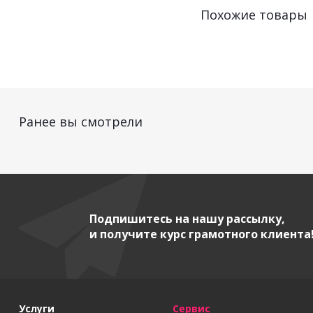
Похожие товары
Ранее вы смотрели
Подпишитесь на нашу рассылку,
и получите курс грамотного клиента
Услуги
Сервис