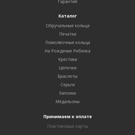
Гарантия
Каталог
Обручальные кольца
Печатки
Помолвочные кольца
На Рождение Ребенка
Крестики
Цепочки
Браслеты
Серьги
Запонки
Медальоны
Принимаем к оплате
Пластиковые карты