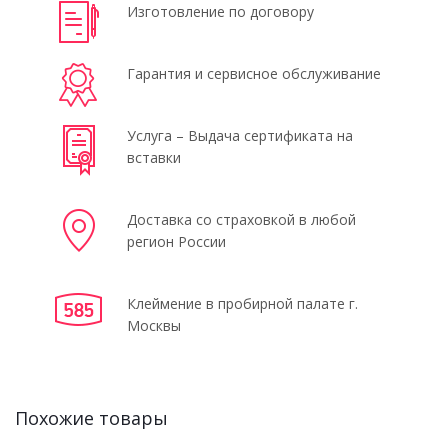
Изготовление по договору
Гарантия и сервисное обслуживание
Услуга – Выдача сертификата на
вставки
Доставка со страховкой в любой
регион России
Клеймение в пробирной палате г.
Москвы
Похожие товары