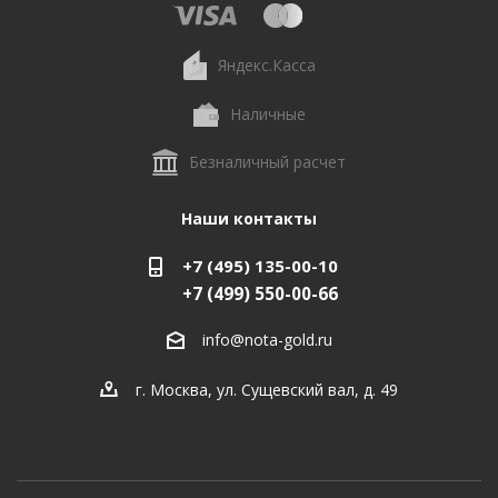
Яндекс.Касса
Наличные
Безналичный расчет
Наши контакты
+7 (495) 135-00-10
+7 (499) 550-00-66
info@nota-gold.ru
г. Москва, ул. Сущевский вал, д. 49