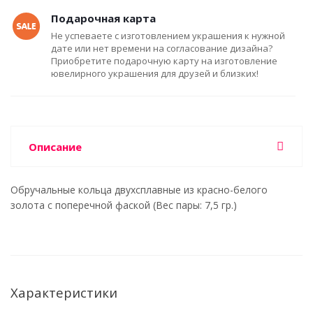
Подарочная карта
Не успеваете с изготовлением украшения к нужной
дате или нет времени на согласование дизайна?
Приобретите подарочную карту на изготовление
ювелирного украшения для друзей и близких!
Описание
Обручальные кольца двухсплавные из красно-белого
золота с поперечной фаской (Вес пары: 7,5 гр.)
Характеристики