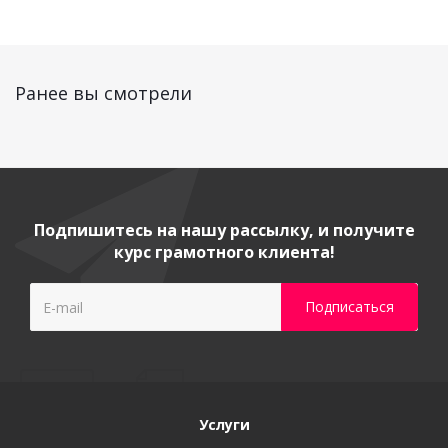
Ранее вы смотрели
Подпишитесь на нашу рассылку, и получите
курс грамотного клиента!
Услуги