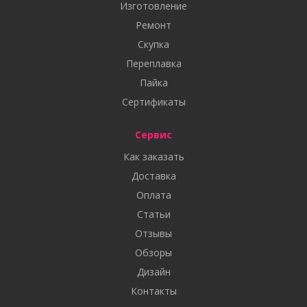
Изготовление
Ремонт
Скупка
Переплавка
Пайка
Сертификаты
Сервис
Как заказать
Доставка
Оплата
Статьи
Отзывы
Обзоры
Дизайн
Контакты