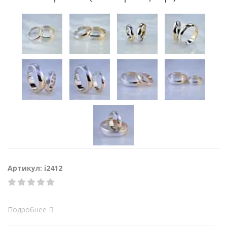
Артикул: i2412
Подробнее