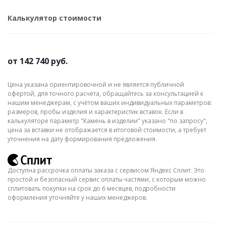
Калькулятор стоимости
от
142 740 руб.
Цена указана ориентировочной и не является публичной
офертой, для точного расчёта, обращайтесь за консультацией к
нашим менеджерам, с учётом ваших индивидуальных параметров:
размеров, пробы изделия и характеристик вставок. Если в
калькуляторе параметр "Камень в изделии" указано "по запросу",
цена за вставки не отображается в итоговой стоимости, а требует
уточнения на дату формирования предложения.
Доступна рассрочка оплаты заказа с сервисом Яндекс Сплит. Это
простой и безопасный сервис оплаты частями, с которым можно
сплитовать покупки на срок до 6 месяцев, подробности
оформления уточняйте у наших менеджеров.