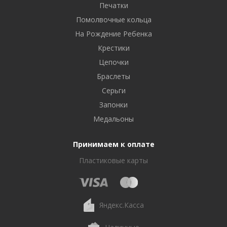
Печатки
Помолвочные кольца
На Рождение Ребенка
Крестики
Цепочки
Браслеты
Серьги
Запонки
Медальоны
Принимаем к оплате
Пластиковые карты
Яндекс.Касса