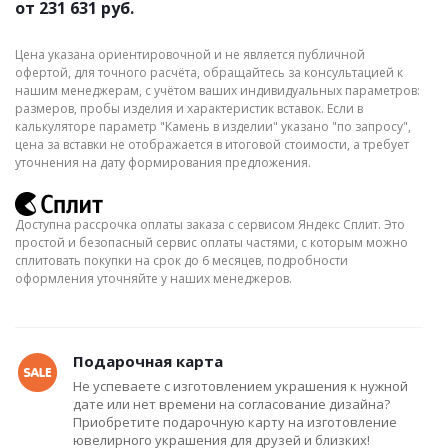
от
231 631 руб.
Цена указана ориентировочной и не является публичной
офертой, для точного расчёта, обращайтесь за консультацией к
нашим менеджерам, с учётом ваших индивидуальных параметров:
размеров, пробы изделия и характеристик вставок. Если в
калькуляторе параметр "Камень в изделии" указано "по запросу",
цена за вставки не отображается в итоговой стоимости, а требует
уточнения на дату формирования предложения.
Доступна рассрочка оплаты заказа с сервисом Яндекс Сплит. Это
простой и безопасный сервис оплаты частями, с которым можно
сплитовать покупки на срок до 6 месяцев, подробности
оформления уточняйте у наших менеджеров.
Подарочная карта
Не успеваете с изготовлением украшения к нужной
дате или нет времени на согласование дизайна?
Приобретите подарочную карту на изготовление
ювелирного украшения для друзей и близких!