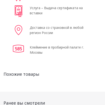
Услуга – Выдача сертификата на
вставки
Доставка со страховкой в любой
регион России
Клеймение в пробирной палате г.
Москвы
Похожие товары
Ранее вы смотрели