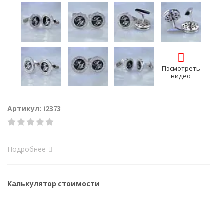
Посмотреть
видео
Артикул: i2373
Подробнее
Калькулятор стоимости