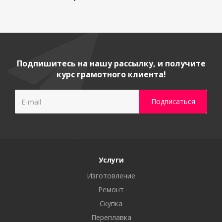
Подпишитесь на нашу рассылку, и получите
курс грамотного клиента!
Услуги
Изготовление
Ремонт
Скупка
Переплавка