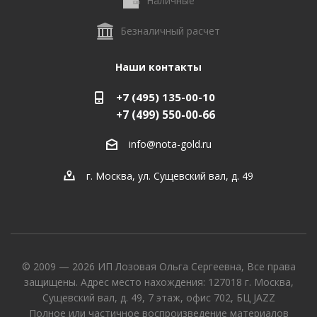
Наличные
Безналичный расчет
Наши контакты
+7 (495) 135-00-10
+7 (499) 550-00-66
info@nota-gold.ru
г. Москва, ул. Сущевский вал, д. 49
© 2009 — 2026 ИП Лозовая Ольга Сергеевна, Все права
защищены. Адрес место нахождения: 127018 г. Москва,
Сущевский вал, д. 49, 7 этаж, офис 702, БЦ JAZZ
Полное или частичное воспроизведение материалов