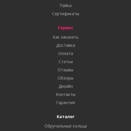
Пайка
Сертификаты
Сервис
Как заказать
Доставка
Оплата
Статьи
Отзывы
Обзоры
Дизайн
Контакты
Гарантия
Каталог
Обручальные кольца