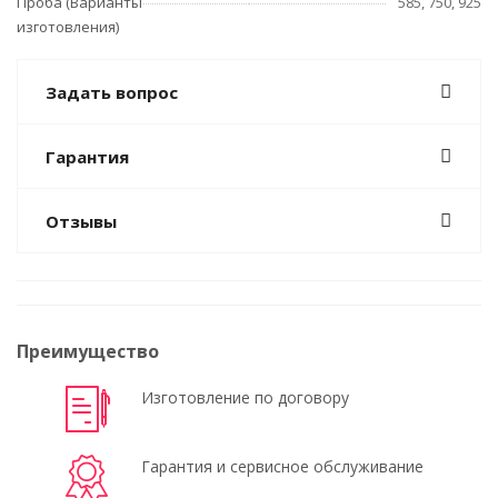
Проба (Варианты
585, 750, 925
изготовления)
Задать вопрос
Гарантия
Отзывы
Преимущество
Изготовление по договору
Гарантия и сервисное обслуживание