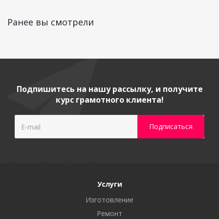
Ранее вы смотрели
Подпишитесь на нашу рассылку, и получите
курс грамотного клиента!
Услуги
Изготовление
Ремонт