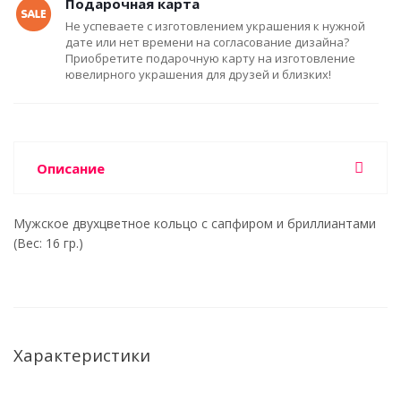
Подарочная карта
Не успеваете с изготовлением украшения к нужной
дате или нет времени на согласование дизайна?
Приобретите подарочную карту на изготовление
ювелирного украшения для друзей и близких!
Описание
Мужское двухцветное кольцо с сапфиром и бриллиантами
(Вес: 16 гр.)
Характеристики