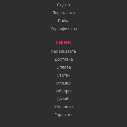
Скупка
Переплавка
Пайка
Сертификаты
Сервис
Как заказать
Доставка
Оплата
Статьи
Отзывы
Обзоры
Дизайн
Контакты
Гарантия