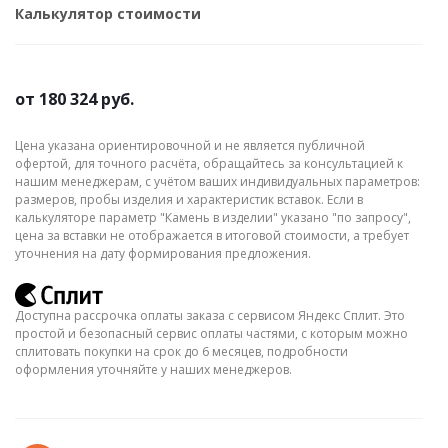
Калькулятор стоимости
от
180 324 руб.
Цена указана ориентировочной и не является публичной
офертой, для точного расчёта, обращайтесь за консультацией к
нашим менеджерам, с учётом ваших индивидуальных параметров:
размеров, пробы изделия и характеристик вставок. Если в
калькуляторе параметр "Камень в изделии" указано "по запросу",
цена за вставки не отображается в итоговой стоимости, а требует
уточнения на дату формирования предложения.
Доступна рассрочка оплаты заказа с сервисом Яндекс Сплит. Это
простой и безопасный сервис оплаты частями, с которым можно
сплитовать покупки на срок до 6 месяцев, подробности
оформления уточняйте у наших менеджеров.