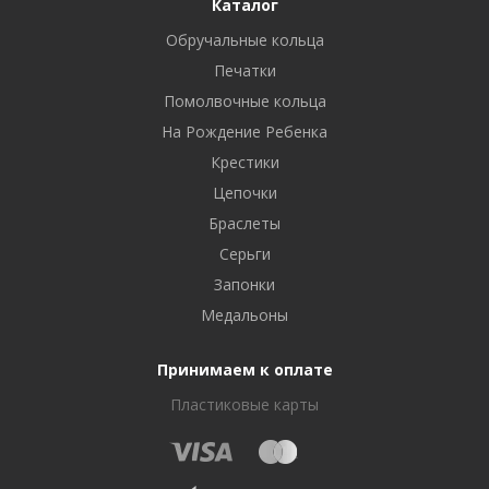
Каталог
Обручальные кольца
Печатки
Помолвочные кольца
На Рождение Ребенка
Крестики
Цепочки
Браслеты
Серьги
Запонки
Медальоны
Принимаем к оплате
Пластиковые карты