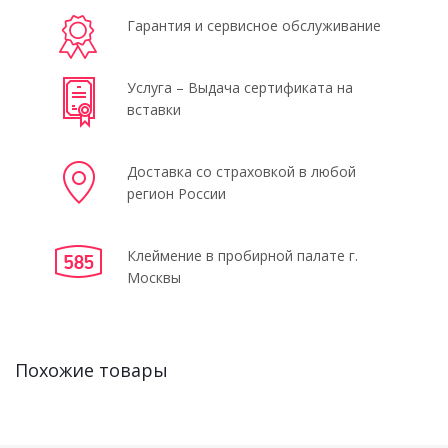
Гарантия и сервисное обслуживание
Услуга – Выдача сертификата на
вставки
Доставка со страховкой в любой
регион России
Клеймение в пробирной палате г.
Москвы
Похожие товары