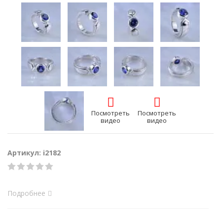
Посмотреть
Посмотреть
видео
видео
Артикул: i2182
Подробнее