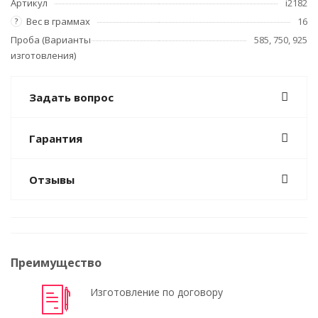
Артикул
i2182
Вес в граммах
16
?
Проба (Варианты
585, 750, 925
изготовления)
Задать вопрос
Гарантия
Отзывы
Преимущество
Изготовление по договору