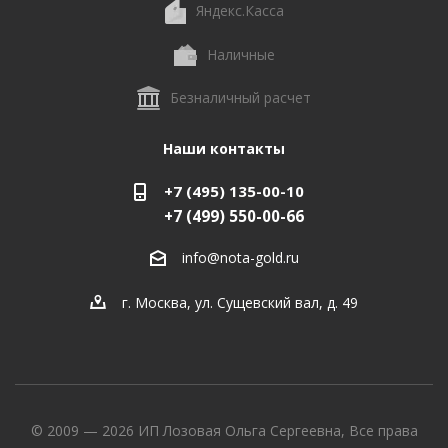
Яндекс.Касса
Наличные
Безналичный расчет
Наши контакты
+7 (495) 135-00-10
+7 (499) 550-00-66
info@nota-gold.ru
г. Москва, ул. Сущевский вал, д. 49
© 2009 — 2026 ИП Лозовая Ольга Сергеевна, Все права