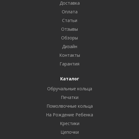
Доставка
Оплата
Статьи
Отзывы
Обзоры
Дизайн
Контакты
Гарантия
Каталог
Обручальные кольца
Печатки
Помолвочные кольца
На Рождение Ребенка
Крестики
Цепочки