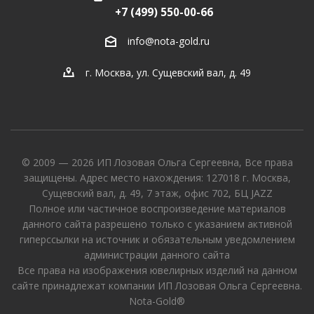
+7 (499) 550-00-66
info@nota-gold.ru
г. Москва, ул. Сущевский вал, д. 49
© 2009 — 2026 ИП Лозовая Ольга Сергеевна, Все права
защищены. Адрес место нахождения: 127018 г. Москва,
Сущевский вал, д. 49, 7 этаж, офис 702, БЦ JAZZ
Полное или частичное воспроизведение материалов
данного сайта разрешено только с указанием активной
гиперссылки на источник и обязательным уведомлением
администрации данного сайта
Все права на изображения ювелирных изделий на данном
сайте принадлежат компании ИП Лозовая Ольга Сергеевна.
Nota-Gold®