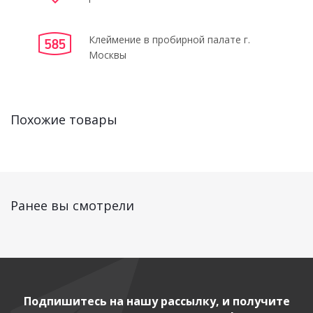
Клеймение в пробирной палате г.
Москвы
Похожие товары
Ранее вы смотрели
Подпишитесь на нашу рассылку, и получите