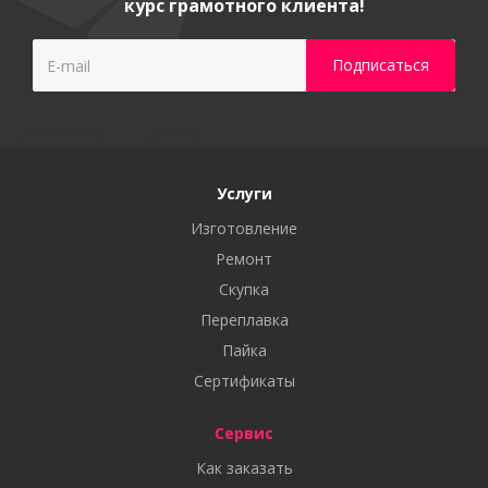
курс грамотного клиента!
Услуги
Изготовление
Ремонт
Скупка
Переплавка
Пайка
Сертификаты
Сервис
Как заказать