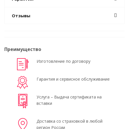
Отзывы
Преимущество
Изготовление по договору
Гарантия и сервисное обслуживание
Услуга – Выдача сертификата на
вставки
Доставка со страховкой в любой
регион России