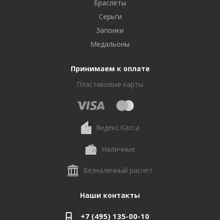
Браслеты
Серьги
Запонки
Медальоны
Принимаем к оплате
Пластиковые карты
Яндекс.Касса
Наличные
Безналичный расчет
Наши контакты
+7 (495) 135-00-10