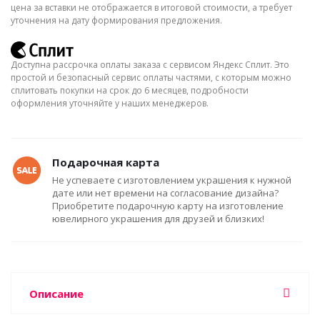
цена за вставки не отображается в итоговой стоимости, а требует
уточнения на дату формирования предложения.
Доступна рассрочка оплаты заказа с сервисом Яндекс Сплит. Это
простой и безопасный сервис оплаты частями, с которым можно
сплитовать покупки на срок до 6 месяцев, подробности
оформления уточняйте у наших менеджеров.
Подарочная карта
Не успеваете с изготовлением украшения к нужной
дате или нет времени на согласование дизайна?
Приобретите подарочную карту на изготовление
ювелирного украшения для друзей и близких!
Описание