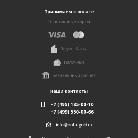
Принимаем к оплате
Пластиковые карты
Яндекс.Касса
Наличные
Безналичный расчет
Наши контакты
+7 (495) 135-00-10
+7 (499) 550-00-66
info@nota-gold.ru