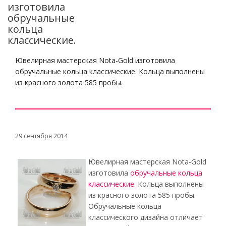
изготовила
обручальные
кольца
классические.
Ювелирная мастерская Nota-Gold изготовила
обручальные кольца классические. Кольца выполнены
из красного золота 585 пробы.
29 сентября 2014
Ювелирная мастерская Nota-Gold
изготовила
обручальные кольца
классические
. Кольца выполнены
из красного золота 585 пробы.
Обручальные кольца
классического дизайна отличает