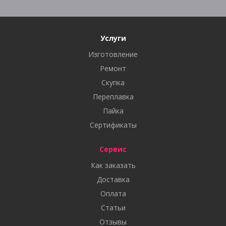
Услуги
Изготовление
Ремонт
Скупка
Переплавка
Пайка
Сертификаты
Сервис
Как заказать
Доставка
Оплата
Статьи
Отзывы