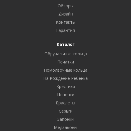
Обзоры
Дизайн
Контакты
Гарантия
Каталог
Обручальные кольца
Печатки
Помолвочные кольца
На Рождение Ребенка
Крестики
Цепочки
Браслеты
Серьги
Запонки
Медальоны