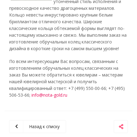
утонченный стиль исполнения и
превосходное качество драгоценных материалов.
Кольцо невесты инкрустировано крупным белым
бриллиантом отличного качества. Широкие
классические кольца обтекаемой формы выглядят по-
настоящему изысканно и свежо. Мы выполним заказ на
изготовление обручальных колец классического
дизайна в короткие сроки на самом высшем уровне!
По всем интересующим Вас вопросам, связанным с
изготовлением обручальных колец классических на
заказ Вы можете обратиться к ювелирам – мастерам
нашей ювелирной мастерской и получить
квалифицированный ответ: +7 (499) 550-00-66; +7 (495)
506-53-66;
info@nota-gold.ru
Назад к списку