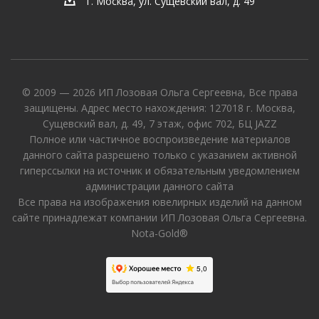
г. Москва, ул. Сущевский вал, д. 49
© 2009 — 2026 ИП Лозовая Ольга Сергеевна, Все права
защищены. Адрес место нахождения: 127018 г. Москва,
Сущевский вал, д. 49, 7 этаж, офис 702, БЦ JAZZ
Полное или частичное воспроизведение материалов
данного сайта разрешено только с указанием активной
гиперссылки на источник и обязательным уведомлением
администрации данного сайта
Все права на изображения ювелирных изделий на данном
сайте принадлежат компании ИП Лозовая Ольга Сергеевна.
Nota-Gold®