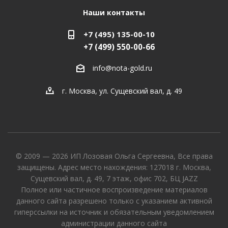
Наши контакты
+7 (495) 135-00-10
+7 (499) 550-00-66
info@nota-gold.ru
г. Москва, ул. Сущевский вал, д. 49
© 2009 — 2026 ИП Лозовая Ольга Сергеевна, Все права
защищены. Адрес место нахождения: 127018 г. Москва,
Сущевский вал, д. 49, 7 этаж, офис 702, БЦ JAZZ
Полное или частичное воспроизведение материалов
данного сайта разрешено только с указанием активной
гиперссылки на источник и обязательным уведомлением
администрации данного сайта