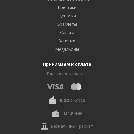
Крестики
Цепочки
Браслеты
Серьги
Запонки
Медальоны
Принимаем к оплате
Пластиковые карты
Яндекс.Касса
Наличные
Безналичный расчет