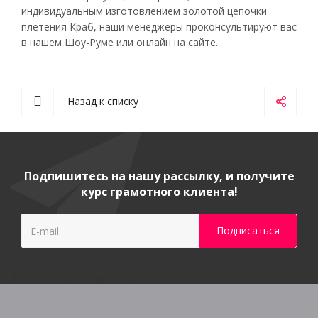
индивидуальным изготовлением золотой цепочки
плетения Краб, наши менеджеры проконсультируют вас
в нашем Шоу-Руме или онлайн на сайте.
Назад к списку
Подпишитесь на нашу рассылку, и получите
курс грамотного клиента!