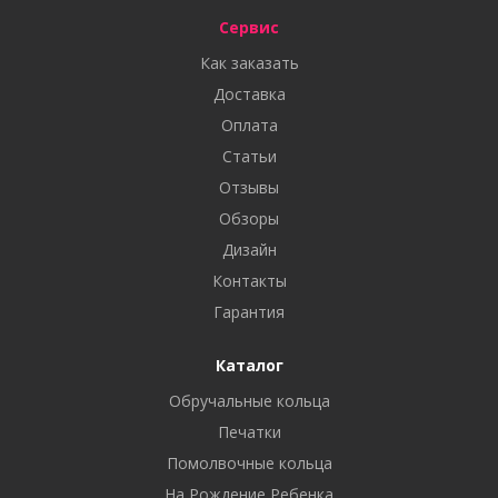
Сервис
Как заказать
Доставка
Оплата
Статьи
Отзывы
Обзоры
Дизайн
Контакты
Гарантия
Каталог
Обручальные кольца
Печатки
Помолвочные кольца
На Рождение Ребенка