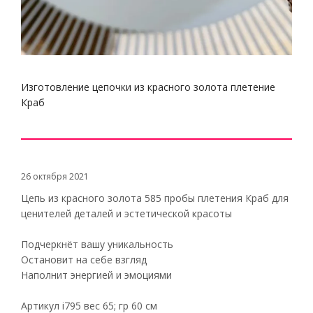
Изготовление цепочки из красного золота плетение
Краб
26 октября 2021
Цепь из красного золота 585 пробы плетения Краб для
ценителей деталей и эстетической красоты
Подчеркнёт вашу уникальность
Остановит на себе взгляд
Наполнит энергией и эмоциями
Артикул i795 вес 65; гр 60 см