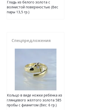
Гладь из белого золота с
волнистой поверхностью (Вес
пары 13,5 гр.)
Спецпредложения
Кольцо в виде ножки ребёнка из
глянцевого жёлтого золота 585
пробы с фианитом (Вес: 6 гр.)