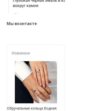
Мы вконтакте
Новинки
Обручальные кольца Водная