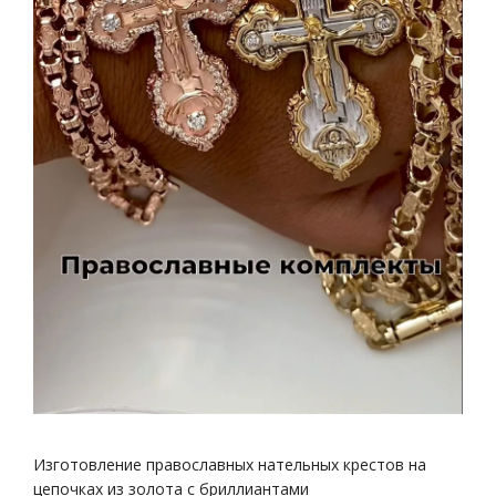
Изготовление православных нательных крестов на
цепочках из золота с бриллиантами