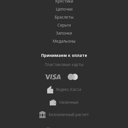
Крестики
Цепочки
Браслеты
Серьги
Запонки
Медальоны
Принимаем к оплате
Пластиковые карты
Яндекс.Касса
Наличные
Безналичный расчет