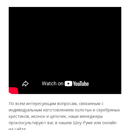
По всем интересующим вопросам, связанным с
индивидуальным изготовлением золотых и серебряных
крестиков, иконок и цепочек, наши менеджеры
проконсультируют вас в нашем Шоу-Руме или онлайн
на сайте.