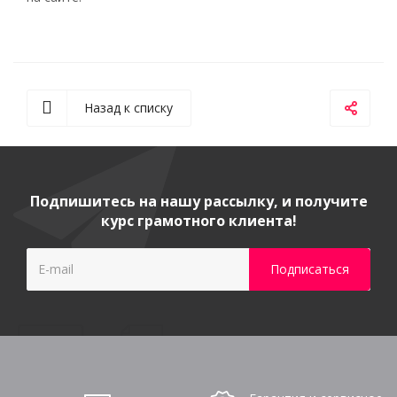
Назад к списку
Подпишитесь на нашу рассылку, и получите
курс грамотного клиента!