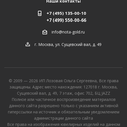
Наши контакты
+7 (495) 135-00-10
+7 (499) 550-00-66
info@nota-gold.ru
г. Москва, ул. Сущевский вал, д. 49
© 2009 — 2026 ИП Лозовая Ольга Сергеевна, Все права
защищены. Адрес место нахождения: 127018 г. Москва,
Сущевский вал, д. 49, 7 этаж, офис 702, БЦ JAZZ
Полное или частичное воспроизведение материалов
данного сайта разрешено только с указанием активной
гиперссылки на источник и обязательным уведомлением
администрации данного сайта
Все права на изображения ювелирных изделий на данном