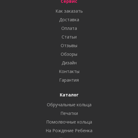
Сервис
Как заказать
Доставка
Оплата
Статьи
Отзывы
Обзоры
Дизайн
Контакты
Гарантия
Каталог
Обручальные кольца
Печатки
Помолвочные кольца
На Рождение Ребенка