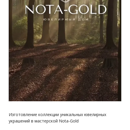
Изготовление коллекции уникальных ювелирных
украшений в мастерской Nota-Gold