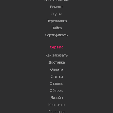
Ремонт
Скупка
Переплавка
Пайка
Сертификаты
Сервис
Как заказать
Доставка
Оплата
Статьи
Отзывы
Обзоры
Дизайн
Контакты
Гарантия