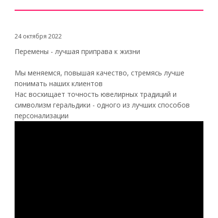
24 октября 2022
Перемены - лучшая приправа к жизни
Мы меняемся, повышая качество, стремясь лучше
понимать наших клиентов
Нас восхищает точность ювелирных традиций и
символизм геральдики - одного из лучших способов
персонализации