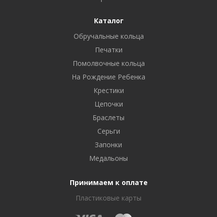
Каталог
Обручальные кольца
Печатки
Помолвочные кольца
На Рождение Ребенка
Крестики
Цепочки
Браслеты
Серьги
Запонки
Медальоны
Принимаем к оплате
Пластиковые карты