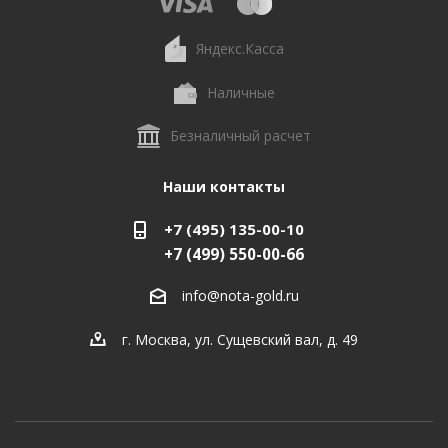
Яндекс.Касса
Наличные
Безналичный расчет
Наши контакты
+7 (495) 135-00-10
+7 (499) 550-00-66
info@nota-gold.ru
г. Москва, ул. Сущевский вал, д. 49