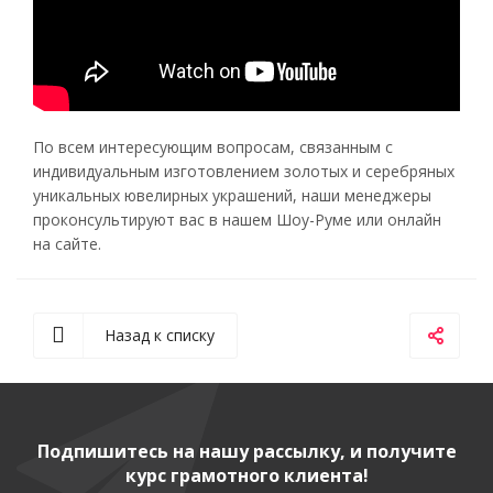
По всем интересующим вопросам, связанным с
индивидуальным изготовлением золотых и серебряных
уникальных ювелирных украшений, наши менеджеры
проконсультируют вас в нашем Шоу-Руме или онлайн
на сайте.
Назад к списку
Подпишитесь на нашу рассылку, и получите
курс грамотного клиента!