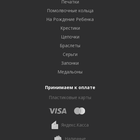
Печатки
Помолвочные кольца
На Рождение Ребенка
Крестики
Цепочки
Браслеты
Серьги
Запонки
Медальоны
Принимаем к оплате
Пластиковые карты
Яндекс.Касса
Наличные