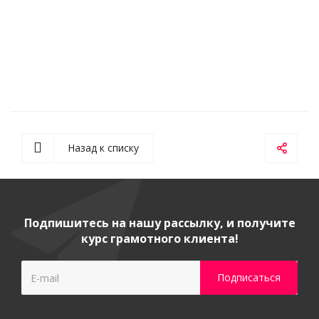
Назад к списку
Подпишитесь на нашу рассылку, и получите
курс грамотного клиента!