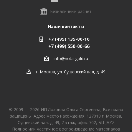
Безналичный расчет
Наши контакты
+7 (495) 135-00-10
+7 (499) 550-00-66
info@nota-gold.ru
г. Москва, ул. Сущевский вал, д. 49
© 2009 — 2026 ИП Лозовая Ольга Сергеевна, Все права
защищены. Адрес место нахождения: 127018 г. Москва,
Сущевский вал, д. 49, 7 этаж, офис 702, БЦ JAZZ
Полное или частичное воспроизведение материалов