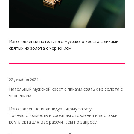
Изготовление нательного мужского креста с ликами
святых из золота с чернением
22 декабря 2024
Нательный мужской крест с ликами святых из золота с
чернением
Изготовлен по индивидуальному заказу
Точную стоимость и сроки изготовления и доставки
комплекта для Вас рассчитаем по запросу.