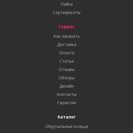
Пайка
Сертификаты
Сервис
Как заказать
Доставка
Оплата
Статьи
Отзывы
Обзоры
Дизайн
Контакты
Гарантия
Каталог
Обручальные кольца