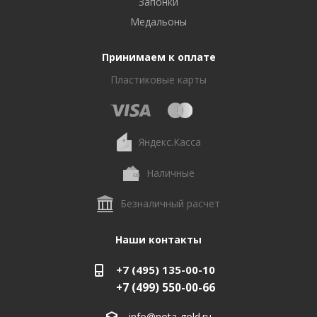
Запонки
Медальоны
Принимаем к оплате
Пластиковые карты
Яндекс.Касса
Наличные
Безналичный расчет
Наши контакты
+7 (495) 135-00-10
+7 (499) 550-00-66