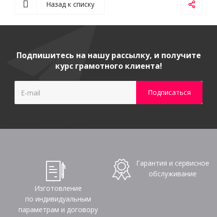
Назад к списку
Подпишитесь на нашу рассылку, и получите
курс грамотного клиента!
Гарантия и сервисное
обслуживание
Изготовление
по индивидуальным
параметрам и договору