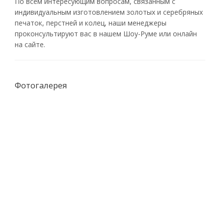
По всем интересующим вопросам, связанным с
индивидуальным изготовлением золотых и серебряных
печаток, перстней и колец, наши менеджеры
проконсультируют вас в нашем Шоу-Руме или онлайн
на сайте.
Фотогалерея