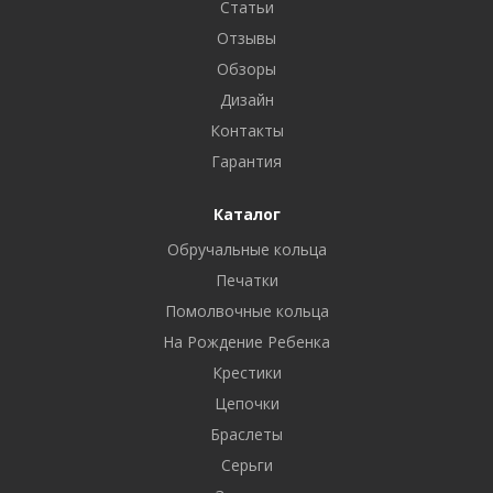
Статьи
Отзывы
Обзоры
Дизайн
Контакты
Гарантия
Каталог
Обручальные кольца
Печатки
Помолвочные кольца
На Рождение Ребенка
Крестики
Цепочки
Браслеты
Серьги