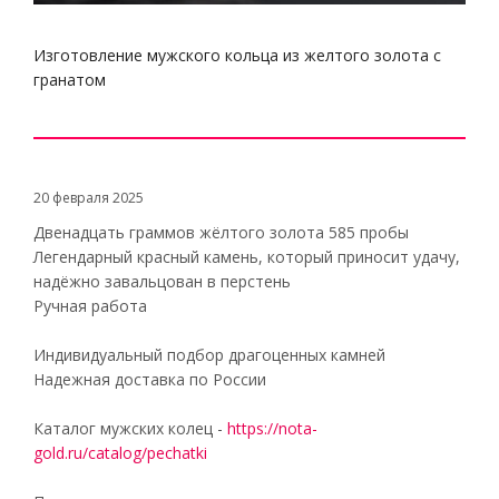
Изготовление мужского кольца из желтого золота с
гранатом
20 февраля 2025
Двенадцать граммов жёлтого золота 585 пробы
Легендарный красный камень, который приносит удачу,
надёжно завальцован в перстень
Ручная работа
Индивидуальный подбор драгоценных камней
Надежная доставка по России
Каталог мужских колец -
https://nota-
gold.ru/catalog/pechatki