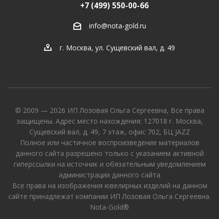
+7 (499) 550-00-66
info@nota-gold.ru
г. Москва, ул. Сущевский вал, д. 49
© 2009 — 2026 ИП Лозовая Ольга Сергеевна, Все права
защищены. Адрес место нахождения: 127018 г. Москва,
Сущевский вал, д. 49, 7 этаж, офис 702, БЦ JAZZ
Полное или частичное воспроизведение материалов
данного сайта разрешено только с указанием активной
гиперссылки на источник и обязательным уведомлением
администрации данного сайта
Все права на изображения ювелирных изделий на данном
сайте принадлежат компании ИП Лозовая Ольга Сергеевна.
Nota-Gold®