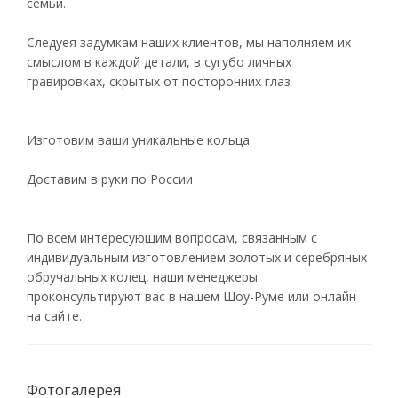
семьи.
Следуея задумкам наших клиентов, мы наполняем их
смыслом в каждой детали, в сугубо личных
гравировках, скрытых от посторонних глаз
Изготовим ваши уникальные кольца
Доставим в руки по России
По всем интересующим вопросам, связанным с
индивидуальным изготовлением золотых и серебряных
обручальных колец, наши менеджеры
проконсультируют вас в нашем Шоу-Руме или онлайн
на сайте.
Фотогалерея