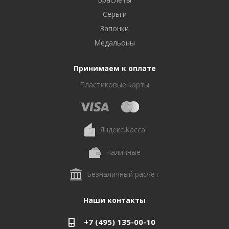
Серьги
Запонки
Медальоны
Принимаем к оплате
Пластиковые карты
Яндекс.Касса
Наличные
Безналичный расчет
Наши контакты
+7 (495) 135-00-10