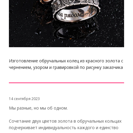
Изготовление обручальных колец из красного золота с
чернением, узором и гравировкой по рисунку заказчика
14 сентября 2023
Мы разные, но мы об одном.
Сочетание двух цветов золота в обручальных кольцах
подчеркивает индивидуальность каждого и единство