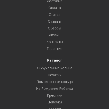
Доставка
Оплата
Статьи
Отзывы
Обзоры
Дизайн
Контакты
Гарантия
Каталог
Обручальные кольца
Печатки
Помолвочные кольца
На Рождение Ребенка
Крестики
Цепочки
Браслеты