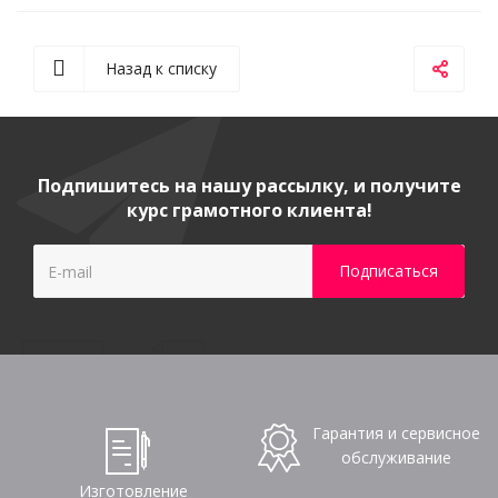
Назад к списку
Подпишитесь на нашу рассылку, и получите
курс грамотного клиента!
Гарантия и сервисное
обслуживание
Изготовление