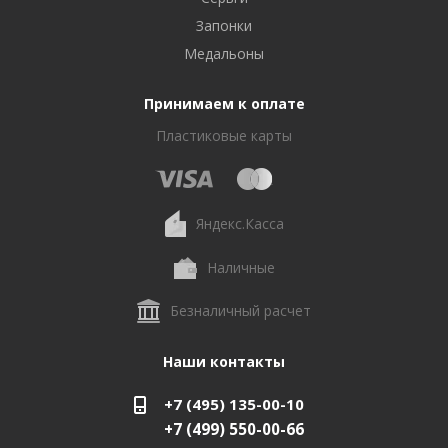
Запонки
Медальоны
Принимаем к оплате
Пластиковые карты
Яндекс.Касса
Наличные
Безналичный расчет
Наши контакты
+7 (495) 135-00-10
+7 (499) 550-00-66