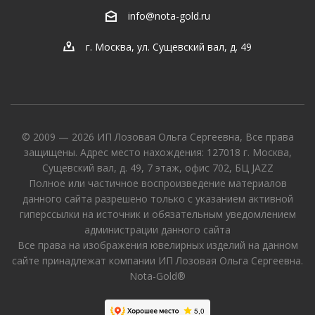
info@nota-gold.ru
г. Москва, ул. Сущевский вал, д. 49
© 2009 — 2026 ИП Лозовая Ольга Сергеевна, Все права
защищены. Адрес место нахождения: 127018 г. Москва,
Сущевский вал, д. 49, 7 этаж, офис 702, БЦ JAZZ
Полное или частичное воспроизведение материалов
данного сайта разрешено только с указанием активной
гиперссылки на источник и обязательным уведомлением
администрации данного сайта
Все права на изображения ювелирных изделий на данном
сайте принадлежат компании ИП Лозовая Ольга Сергеевна.
Nota-Gold®