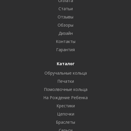
Оплата
Статьи
Отзывы
Обзоры
Дизайн
Контакты
Гарантия
Каталог
Обручальные кольца
Печатки
Помолвочные кольца
На Рождение Ребенка
Крестики
Цепочки
Браслеты
Серьги