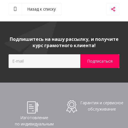
Назад к списку
Подпишитесь на нашу рассылку, и получите
курс грамотного клиента!
Гарантия и сервисное
обслуживание
Изготовление
по индивидуальным