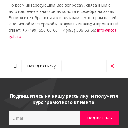
По всем интересующим Вас вопросам, связанным с
изготовлением значков из золота и серебра на заказ
Вы можете обратиться к ювелирам – мастерам нашей
ювелирной мастерской и получить квалифицированный
ответ: +7 (499) 550-00-66; +7 (495) 506-53-66;
info@nota-
gold.ru
Назад к списку
Подпишитесь на нашу рассылку, и получите
курс грамотного клиента!