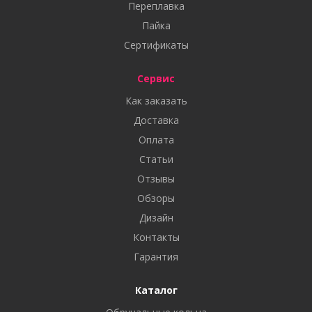
Переплавка
Пайка
Сертификаты
Сервис
Как заказать
Доставка
Оплата
Статьи
Отзывы
Обзоры
Дизайн
Контакты
Гарантия
Каталог