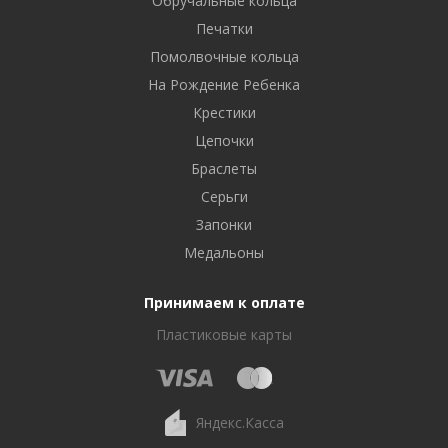
Обручальные кольца
Печатки
Помолвочные кольца
На Рождение Ребенка
Крестики
Цепочки
Браслеты
Серьги
Запонки
Медальоны
Принимаем к оплате
Пластиковые карты
Яндекс.Касса