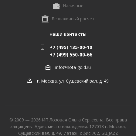
Наличные
Безналичный расчет
Наши контакты
+7 (495) 135-00-10
+7 (499) 550-00-66
info@nota-gold.ru
г. Москва, ул. Сущевский вал, д. 49
© 2009 — 2026 ИП Лозовая Ольга Сергеевна, Все права
защищены. Адрес место нахождения: 127018 г. Москва,
Сущевский вал, д. 49, 7 этаж, офис 702, БЦ JAZZ