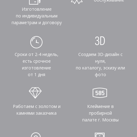
Изготовление
по индивидуальным
параметрам и договору
Сроки от 2-4 недель,
Создаем 3D-дизайн с
есть срочное
нуля,
изготовление
по каталогу, эскизу или
от 1 дня
фото
Работаем с золотом и
Клеймение в
камнями заказчика
пробирной
палате г. Москвы