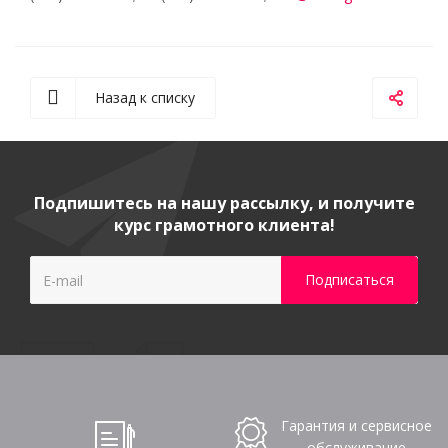
Назад к списку
Подпишитесь на нашу рассылку, и получите
курс грамотного клиента!
Гарантия и сервисное
обслуживание