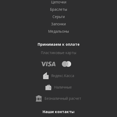
Цепочки
Браслеты
Серьги
Запонки
Медальоны
Принимаем к оплате
Пластиковые карты
Яндекс.Касса
Наличные
Безналичный расчет
Наши контакты