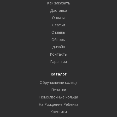
Как заказать
Доставка
Оплата
Статьи
Отзывы
Обзоры
Дизайн
Контакты
Гарантия
Каталог
Обручальные кольца
Печатки
Помолвочные кольца
На Рождение Ребенка
Крестики