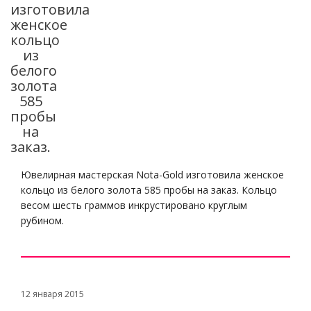
изготовила
женское
кольцо
из
белого
золота
585
пробы
на
заказ.
Ювелирная мастерская Nota-Gold изготовила женское
кольцо из белого золота 585 пробы на заказ. Кольцо
весом шесть граммов инкрустировано круглым
рубином.
12 января 2015