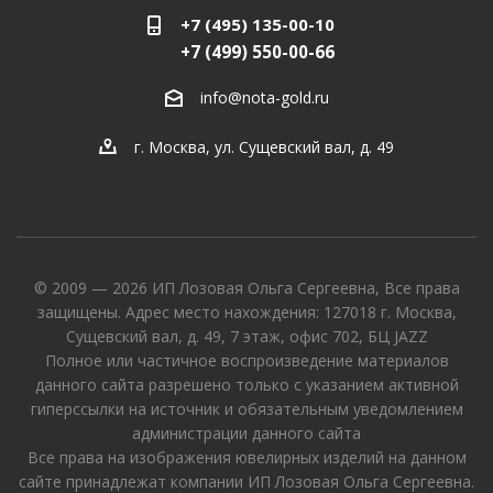
+7 (495) 135-00-10
+7 (499) 550-00-66
info@nota-gold.ru
г. Москва, ул. Сущевский вал, д. 49
© 2009 — 2026 ИП Лозовая Ольга Сергеевна, Все права
защищены. Адрес место нахождения: 127018 г. Москва,
Сущевский вал, д. 49, 7 этаж, офис 702, БЦ JAZZ
Полное или частичное воспроизведение материалов
данного сайта разрешено только с указанием активной
гиперссылки на источник и обязательным уведомлением
администрации данного сайта
Все права на изображения ювелирных изделий на данном
сайте принадлежат компании ИП Лозовая Ольга Сергеевна.