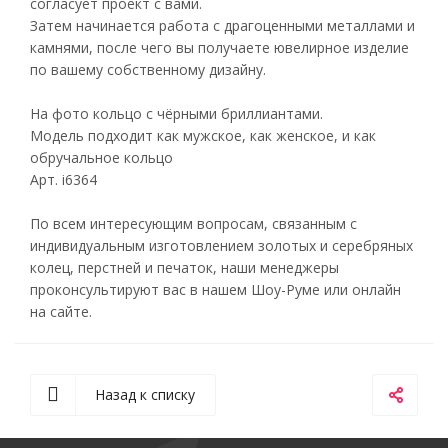
согласует проект с вами.
Затем начинается работа с драгоценными металлами и
камнями, после чего вы получаете ювелирное изделие
по вашему собственному дизайну.
На фото кольцо с чёрными бриллиантами.
Модель подходит как мужское, как женское, и как
обручальное кольцо
Арт. i6364
По всем интересующим вопросам, связанным с
индивидуальным изготовлением золотых и серебряных
колец, перстней и печаток, наши менеджеры
проконсультируют вас в нашем Шоу-Руме или онлайн
на сайте.
Назад к списку