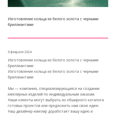
Изготовление кольца из белого золота с черными
бриллиантами
9 февраля 2024
Изготовление кольца из белого золота с черными
бриллиантами
Изготовление кольца из белого золота с черными
бриллиантами
Мы — компания, специализирующаяся на создании
ювелирных изделий по индивидуальным заказам.
Наши клиенты могут выбрать из обширного каталога
готовых проектов или предложить нам свою идею.
Наш дизайнер-ювелир доработает вашу идею и