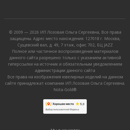
© 2009 — 2026 ИП Лозовая Ольга Сергеевна, Все права
защищены. Адрес место нахождения: 127018 г. Москва,
Сущевский вал, д. 49, 7 этаж, офис 702, БЦ JAZZ
Полное или частичное воспроизведение материалов
данного сайта разрешено только с указанием активной
гиперссылки на источник и обязательным уведомлением
администрации данного сайта
Все права на изображения ювелирных изделий на данном
сайте принадлежат компании ИП Лозовая Ольга Сергеевна.
Nota-Gold®