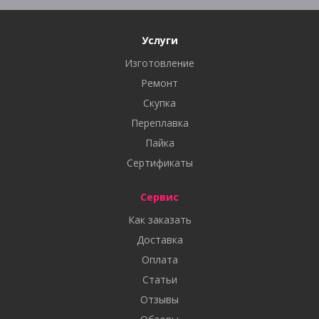
Услуги
Изготовление
Ремонт
Скупка
Переплавка
Пайка
Сертификаты
Сервис
Как заказать
Доставка
Оплата
Статьи
Отзывы