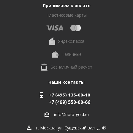
Принимаем к оплате
Пластиковые карты
Яндекс.Касса
Наличные
Безналичный расчет
Наши контакты
+7 (495) 135-00-10
+7 (499) 550-00-66
info@nota-gold.ru
г. Москва, ул. Сущевский вал, д. 49