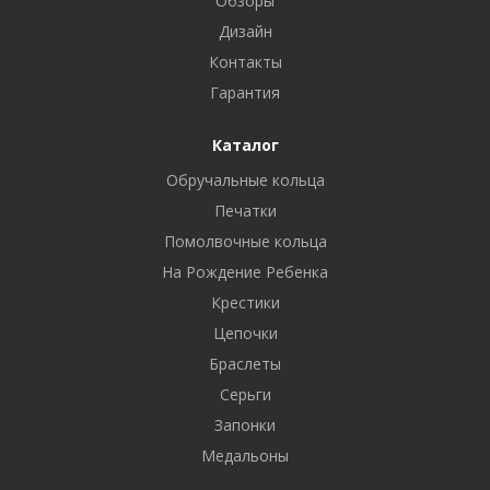
Обзоры
Дизайн
Контакты
Гарантия
Каталог
Обручальные кольца
Печатки
Помолвочные кольца
На Рождение Ребенка
Крестики
Цепочки
Браслеты
Серьги
Запонки
Медальоны