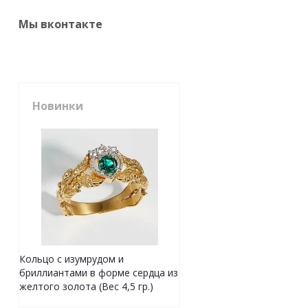
Мы вконтакте
Новинки
Кольцо с изумрудом и
бриллиантами в форме сердца из
желтого золота (Вес 4,5 гр.)