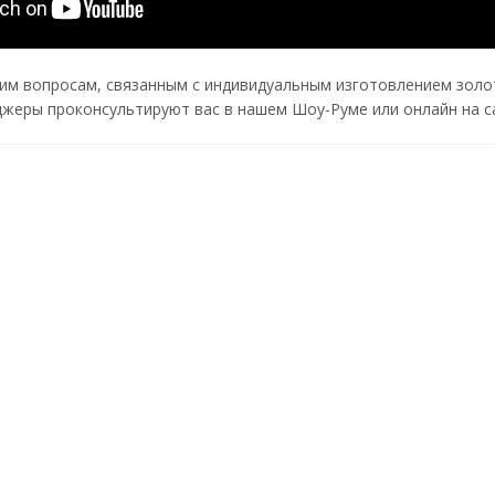
им вопросам, связанным с индивидуальным изготовлением золот
жеры проконсультируют вас в нашем Шоу-Руме или онлайн на с