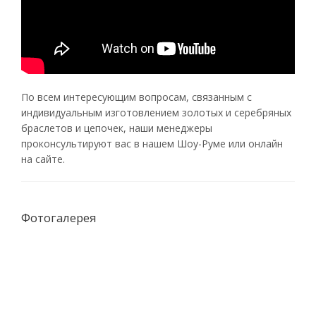
По всем интересующим вопросам, связанным с
индивидуальным изготовлением золотых и серебряных
браслетов и цепочек, наши менеджеры
проконсультируют вас в нашем Шоу-Руме или онлайн
на сайте.
Фотогалерея