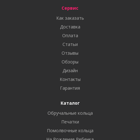
Сервис
Как заказать
Доставка
Оплата
Статьи
Отзывы
Обзоры
Дизайн
Контакты
Гарантия
Каталог
Обручальные кольца
Печатки
Помолвочные кольца
На Рождение Ребенка