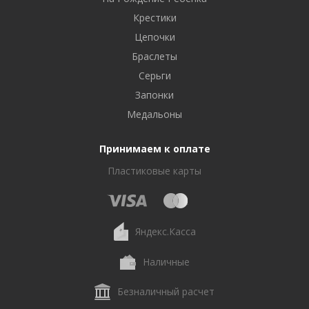
Крестики
Цепочки
Браслеты
Серьги
Запонки
Медальоны
Принимаем к оплате
Пластиковые карты
Яндекс.Касса
Наличные
Безналичный расчет