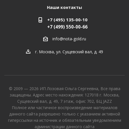
Наши контакты
+7 (495) 135-00-10
+7 (499) 550-00-66
info@nota-gold.ru
г. Москва, ул. Сущевский вал, д. 49
© 2009 — 2026 ИП Лозовая Ольга Сергеевна, Все права
защищены. Адрес место нахождения: 127018 г. Москва,
Сущевский вал, д. 49, 7 этаж, офис 702, БЦ JAZZ
Полное или частичное воспроизведение материалов
данного сайта разрешено только с указанием активной
гиперссылки на источник и обязательным уведомлением
администрации данного сайта