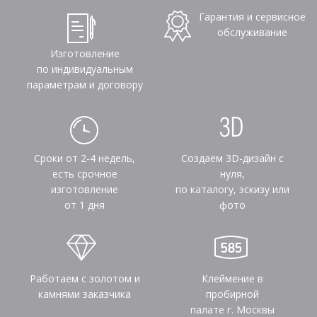
Гарантия и сервисное
обслуживание
Изготовление
по индивидуальным
параметрам и договору
Сроки от 2-4 недель,
Создаем 3D-дизайн с
есть срочное
нуля,
изготовление
по каталогу, эскизу или
от 1 дня
фото
Работаем с золотом и
Клеймение в
камнями заказчика
пробирной
палате г. Москвы