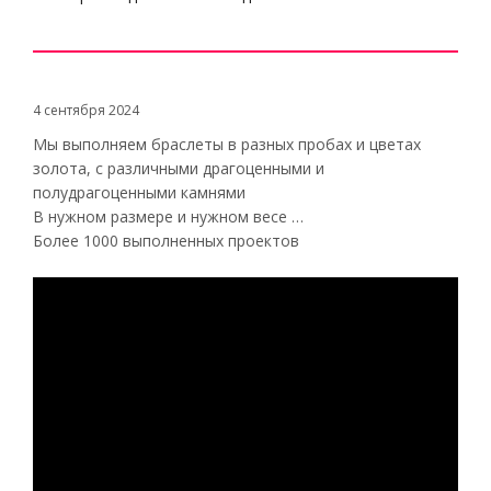
4 сентября 2024
Мы выполняем браслеты в разных пробах и цветах
золота, с различными драгоценными и
полудрагоценными камнями
В нужном размере и нужном весе …
Более 1000 выполненных проектов