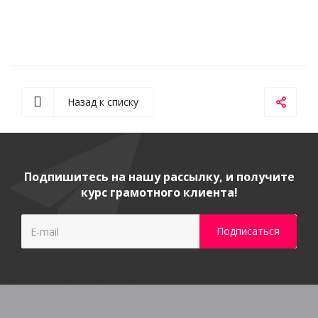
Назад к списку
Подпишитесь на нашу рассылку, и получите
курс грамотного клиента!