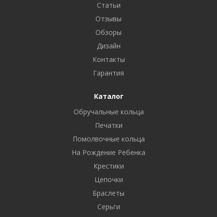
Статьи
Отзывы
Обзоры
Дизайн
Контакты
Гарантия
Каталог
Обручальные кольца
Печатки
Помолвочные кольца
На Рождение Ребенка
Крестики
Цепочки
Браслеты
Серьги