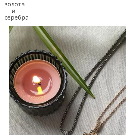
золота
и
серебра