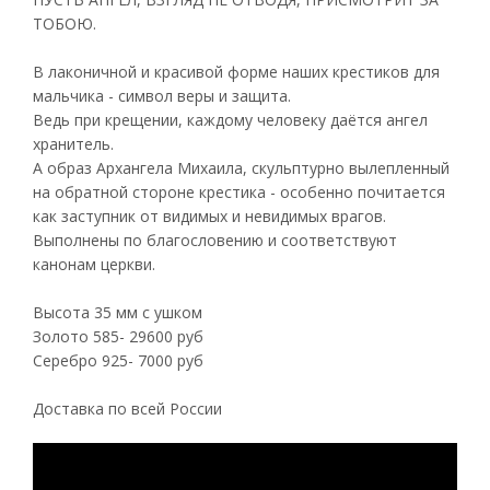
ТОБОЮ.
В лаконичной и красивой форме наших крестиков для
мальчика - символ веры и защита.
Ведь при крещении, каждому человеку даётся ангел
хранитель.
А образ Архангела Михаила, скульптурно вылепленный
на обратной стороне крестика - особенно почитается
как заступник от видимых и невидимых врагов.
Выполнены по благословению и соответствуют
канонам церкви.
Высота 35 мм с ушком
Золото 585- 29600 руб
Серебро 925- 7000 руб
Доставка по всей России