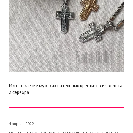
Изготовление мужских нательных крестиков из золота
и серебра
4 апреля 2022
ПУСТЬ АНГЕЛ, ВЗГЛЯД НЕ ОТВОДЯ, ПРИСМОТРИТ ЗА