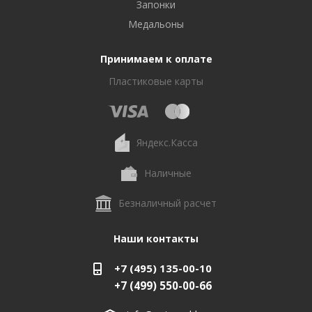
Запонки
Медальоны
Принимаем к оплате
Пластиковые карты
Яндекс.Касса
Наличные
Безналичный расчет
Наши контакты
+7 (495) 135-00-10
+7 (499) 550-00-66