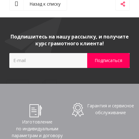
Назад к списку
Подпишитесь на нашу рассылку, и получите
курс грамотного клиента!
Гарантия и сервисное
обслуживание
Изготовление
по индивидуальным
параметрам и договору