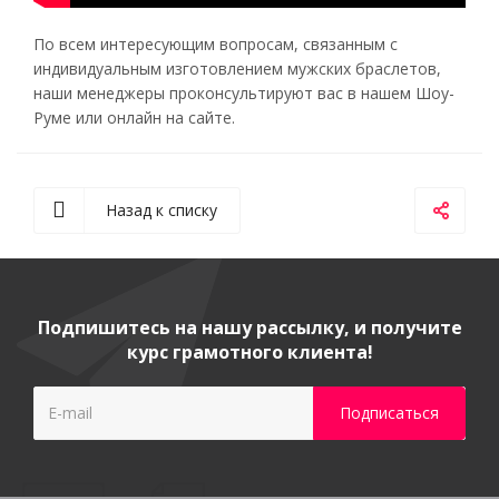
По всем интересующим вопросам, связанным с
индивидуальным изготовлением мужских браслетов,
наши менеджеры проконсультируют вас в нашем Шоу-
Руме или онлайн на сайте.
Назад к списку
Подпишитесь на нашу рассылку, и получите
курс грамотного клиента!