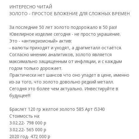
ИНТЕРЕСНО ЧИТАЙ
ЗОЛОТО - ПРОСТОЕ ВЛОЖЕНИЕ ДЛЯ СЛОЖНЫХ ВРЕМЕН
За последние 50 лет золото подорожало в 50 раз!
Ювелирное изделие сегодня - не просто украшение.
Это - «антикризисный» актив:
- валюты приходят и уходят, а драгметалл остаётся.
Согласно мнению аналитиков, золото является
максимально защищенным от инфляции, и с каждым
годом только дорожает.
Практически нет шансов что оно упадет в цене, именно
из-за того, что золото довольно редкий металл.
Сегодня это более чем актуально. Инвестируйте в
будущее!!!
Браслет 120 гр желтое золото 585 Арт i5340
Стоимость на:
3.02.22- 798 000 р
3.02.22- 565 000 р
2020 год- 472 000 р