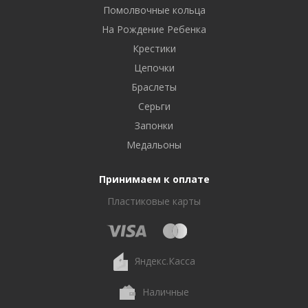
Помолвочные кольца
На Рождение Ребенка
Крестики
Цепочки
Браслеты
Серьги
Запонки
Медальоны
Принимаем к оплате
Пластиковые карты
Яндекс.Касса
Наличные