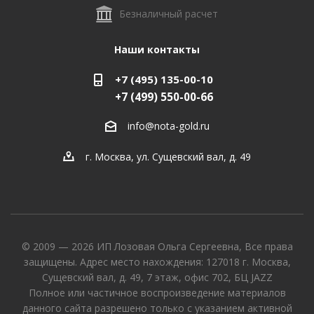
Безналичный расчет
Наши контакты
+7 (495) 135-00-10
+7 (499) 550-00-66
info@nota-gold.ru
г. Москва, ул. Сущевский вал, д. 49
© 2009 — 2026 ИП Лозовая Ольга Сергеевна, Все права
защищены. Адрес место нахождения: 127018 г. Москва,
Сущевский вал, д. 49, 7 этаж, офис 702, БЦ JAZZ
Полное или частичное воспроизведение материалов
данного сайта разрешено только с указанием активной