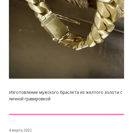
Изготовление мужского браслета из желтого золота с
личной гравировкой
4 марта 2022