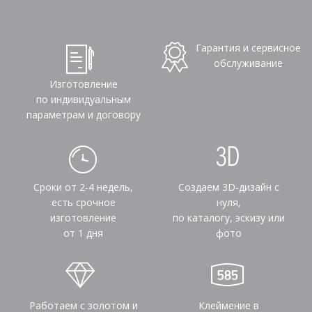
Гарантия и сервисное
обслуживание
Изготовление
по индивидуальным
параметрам и договору
Сроки от 2-4 недель,
Создаем 3D-дизайн с
есть срочное
нуля,
изготовление
по каталогу, эскизу или
от 1 дня
фото
Работаем с золотом и
Клеймение в