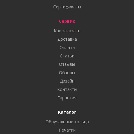
Сертификаты
Сервис
Как заказать
Доставка
Оплата
Статьи
Отзывы
Обзоры
Дизайн
Контакты
Гарантия
Каталог
Обручальные кольца
Печатки