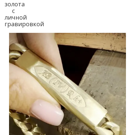
золота
с
личной
гравировкой