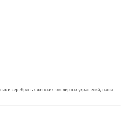
тых и серебряных женских ювелирных украшений, наши