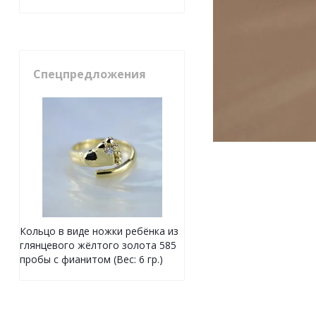
Спецпредложения
Кольцо в виде ножки ребёнка из
глянцевого жёлтого золота 585
пробы с фианитом (Вес: 6 гр.)