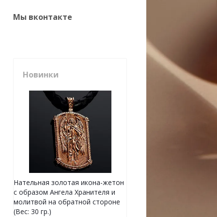
Мы вконтакте
Новинки
Нательная золотая икона-жетон
с образом Ангела Хранителя и
молитвой на обратной стороне
(Вес: 30 гр.)