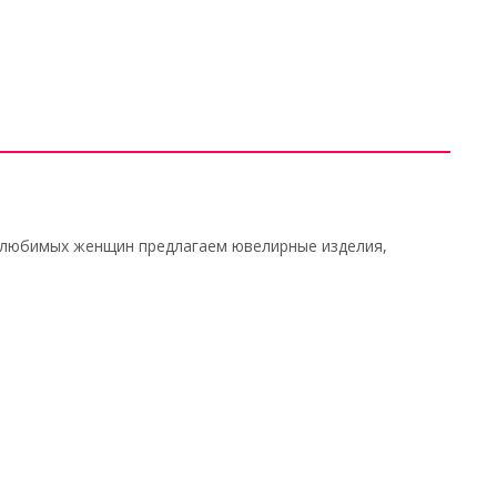
 и любимых женщин предлагаем ювелирные изделия,