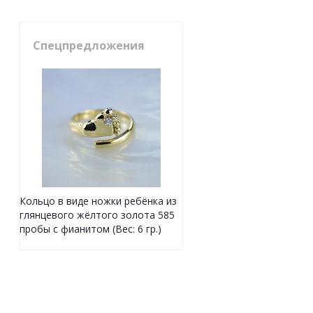
Спецпредложения
Кольцо в виде ножки ребёнка из
глянцевого жёлтого золота 585
пробы с фианитом (Вес: 6 гр.)