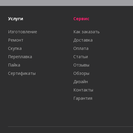
Услуги
Сервис
Изготовление
Как заказать
Ремонт
Доставка
Скупка
Оплата
Переплавка
Статьи
Пайка
Отзывы
Сертификаты
Обзоры
Дизайн
Контакты
Гарантия