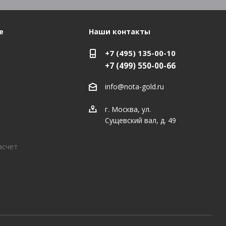
е
Наши контакты
+7 (495) 135-00-10
+7 (499) 550-00-66
info@nota-gold.ru
г. Москва, ул.
Сущевский вал, д. 49
асчет