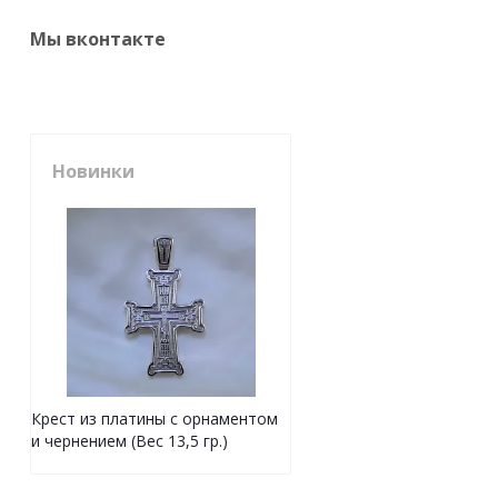
Мы вконтакте
Новинки
Крест из платины с орнаментом
и чернением (Вес 13,5 гр.)