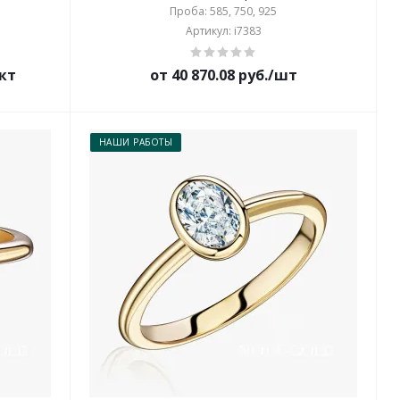
Проба: 585, 750, 925
Артикул: i7383
ект
от 40 870.08 руб./шт
НАШИ РАБОТЫ