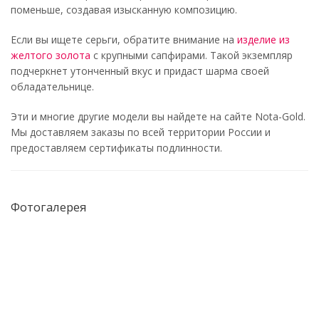
поменьше, создавая изысканную композицию.
Если вы ищете серьги, обратите внимание на
изделие из
желтого золота
с крупными сапфирами. Такой экземпляр
подчеркнет утонченный вкус и придаст шарма своей
обладательнице.
Эти и многие другие модели вы найдете на сайте Nota-Gold.
Мы доставляем заказы по всей территории России и
предоставляем сертификаты подлинности.
Фотогалерея