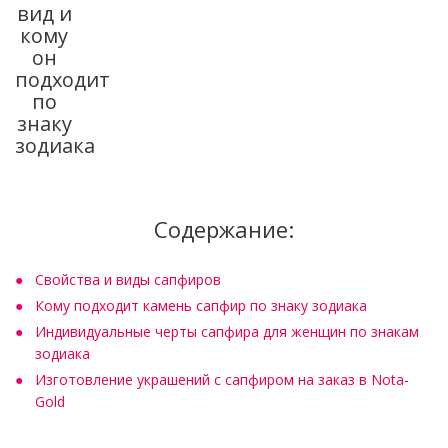
вид и
кому
он
подходит
по
знаку
зодиака
Содержание:
Свойства и виды сапфиров
Кому подходит камень сапфир по знаку зодиака
Индивидуальные черты сапфира для женщин по знакам
зодиака
Изготовление украшений с сапфиром на заказ в Nota-
Gold