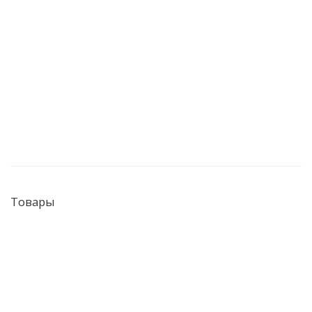
Товары