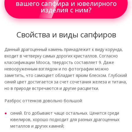
вашего сапфира и ювелирного
изделия с ним?
Свойства и виды сапфиров
Данный драгоценный камень принадлежит к виду корунда,
входит в четверку самых дорогих кристаллов. Согласно
классификации Мооса, твердость составляет 9. Даже
невооруженным взглядом и по фотографии можно
заметить, что самоцвет обладает ярким блеском. Глубокий
синий цвет достигается за счет сочетания железа и титана,
но в природе встречаются и другие расцветки.
Разброс оттенков довольно большой:
синий. Его добывают чаще остальных. Ценится среди
ювелиров, хорошо подходит для разных драгоценных
металлов и других камней;