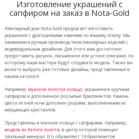
Изготовление украшений с
сапфиром на заказ в Nota-Gold
Ювелирный дом Nota-Gold предлагает изготовить
украшения с драгоценными камнями по вашему эскизу. Мы
занимаемся ручным производством ювелирных изделий с
индивидуальным дизайном. Для этого вам достаточно
предоставить рисунок, письменное или устное описание, по
которому наши мастера будут создавать модель. Также вы
можете выбрать уже готовые дизайны, представленные в
нашем каталоге.
Например,
мужское золотое кольцо
, украшенное крупным
сапфиром и дополненное россыпью бриллиантов. Камень
цвета летней ночи дополнен узорами, выполненными из
мерцающих кристаллов.
Представлены и женские кольца с сапфирами. Например,
модель из белого золота
, в центр которой помещен
овальный минерал. Его обрамляют 14 бриллиантов