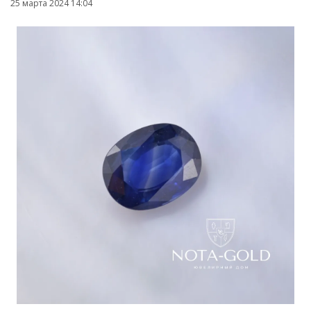
25 марта 2024 14:04