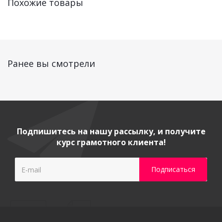
Похожие товары
Ранее вы смотрели
Подпишитесь на нашу рассылку, и получите
курс грамотного клиента!