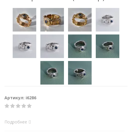
Артикул: i6286
Подробнее