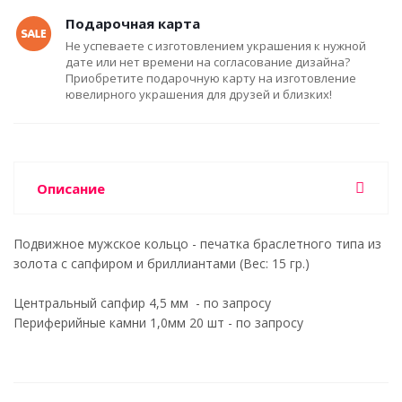
Подарочная карта
Не успеваете с изготовлением украшения к нужной
дате или нет времени на согласование дизайна?
Приобретите подарочную карту на изготовление
ювелирного украшения для друзей и близких!
Описание
Подвижное мужское кольцо - печатка браслетного типа из
золота с сапфиром и бриллиантами (Вес: 15 гр.)
Центральный сапфир 4,5 мм - по запросу
Периферийные камни 1,0мм 20 шт - по запросу