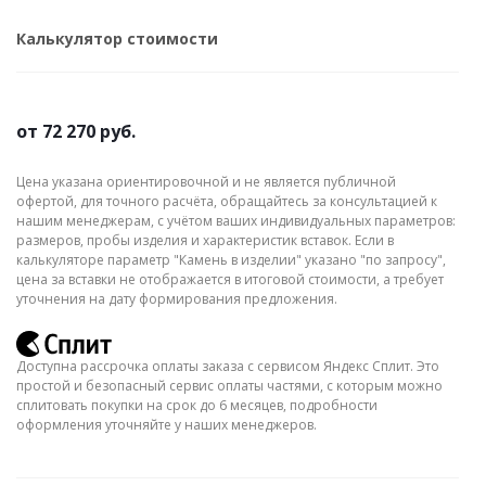
Калькулятор стоимости
от
72 270 руб.
Цена указана ориентировочной и не является публичной
офертой, для точного расчёта, обращайтесь за консультацией к
нашим менеджерам, с учётом ваших индивидуальных параметров:
размеров, пробы изделия и характеристик вставок. Если в
калькуляторе параметр "Камень в изделии" указано "по запросу",
цена за вставки не отображается в итоговой стоимости, а требует
уточнения на дату формирования предложения.
Доступна рассрочка оплаты заказа с сервисом Яндекс Сплит. Это
простой и безопасный сервис оплаты частями, с которым можно
сплитовать покупки на срок до 6 месяцев, подробности
оформления уточняйте у наших менеджеров.