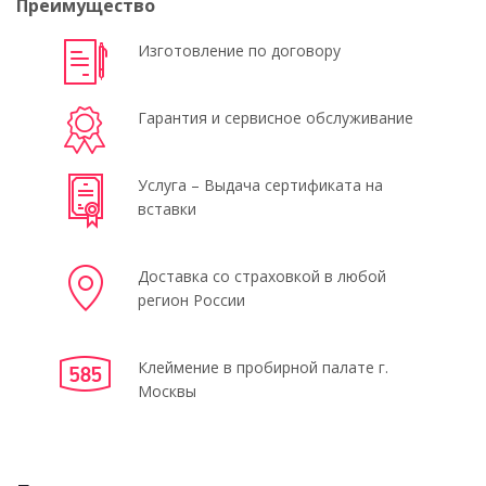
Преимущество
Изготовление по договору
Гарантия и сервисное обслуживание
Услуга – Выдача сертификата на
вставки
Доставка со страховкой в любой
регион России
Клеймение в пробирной палате г.
Москвы