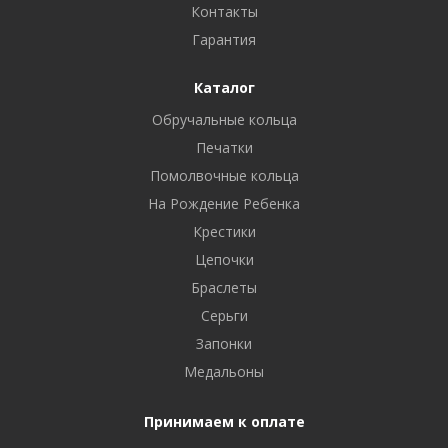
Контакты
Гарантия
Каталог
Обручальные кольца
Печатки
Помолвочные кольца
На Рождение Ребенка
Крестики
Цепочки
Браслеты
Серьги
Запонки
Медальоны
Принимаем к оплате