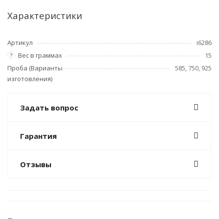
Характеристики
Артикул
i6286
Вес в граммах
15
?
Проба (Варианты
585, 750, 925
изготовления)
Задать вопрос
Гарантия
Отзывы