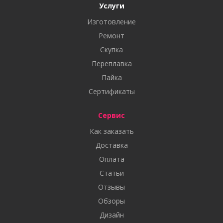
Услуги
Изготовление
Ремонт
Скупка
Переплавка
Пайка
Сертификаты
Сервис
Как заказать
Доставка
Оплата
Статьи
Отзывы
Обзоры
Дизайн