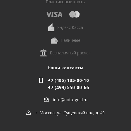
Пластиковые карты
Яндекс.Касса
Наличные
Безналичный расчет
Наши контакты
+7 (495) 135-00-10
+7 (499) 550-00-66
info@nota-gold.ru
г. Москва, ул. Сущевский вал, д. 49