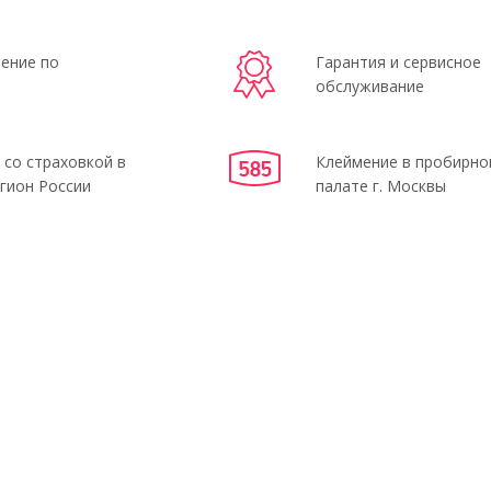
ение по
Гарантия и сервисное
обслуживание
 со страховкой в
Клеймение в пробирно
гион России
палате г. Москвы