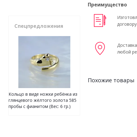
Преимущество
Изготовл
договору
Спецпредложения
Доставка
любой ре
Похожие товары
Кольцо в виде ножки ребёнка из
глянцевого жёлтого золота 585
пробы с фианитом (Вес: 6 гр.)