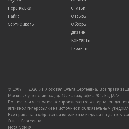
Переплавка
Статьи
Пайка
Отзывы
Сертификаты
Обзоры
Дизайн
Контакты
Гарантия
© 2009 — 2026 ИП Лозовая Ольга Сергеевна, Все права защи
Москва, Сущевский вал, д. 49, 7 этаж, офис 702, БЦ JAZZ
Полное или частичное воспроизведение материалов данного
активной гиперссылки на источник и обязательным уведомл
Все права на изображения ювелирных изделий на данном с
Ольга Сергеевна.
Nota-Gold®