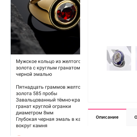
Описание