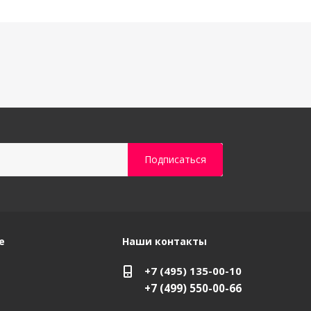
е
Наши контакты
+7 (495) 135-00-10
+7 (499) 550-00-66