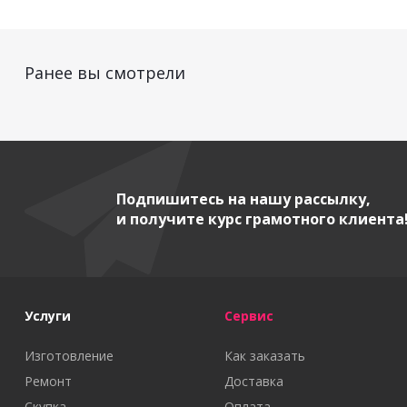
Ранее вы смотрели
Подпишитесь на нашу рассылку,
и получите курс грамотного клиента
Услуги
Сервис
Изготовление
Как заказать
Ремонт
Доставка
Скупка
Оплата