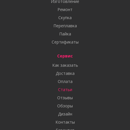
Изготовление
Ремонт
Скупка
Переплавка
Пайка
Сертификаты
Сервис
Как заказать
Доставка
Оплата
Статьи
Отзывы
Обзоры
Дизайн
Контакты