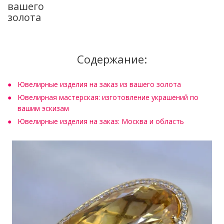
вашего
золота
Содержание:
Ювелирные изделия на заказ из вашего золота
Ювелирная мастерская: изготовление украшений по
вашим эскизам
Ювелирные изделия на заказ: Москва и область