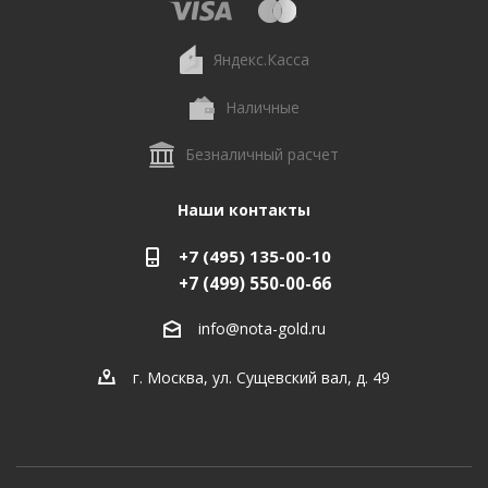
Яндекс.Касса
Наличные
Безналичный расчет
Наши контакты
+7 (495) 135-00-10
+7 (499) 550-00-66
info@nota-gold.ru
г. Москва, ул. Сущевский вал, д. 49