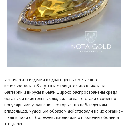
Изначально изделия из драгоценных металлов
использовали в быту. Они отрицательно влияли на
бактерии и вирусы и были широко распространены среди
богатых и влиятельных людей. Тогда-то стали особенно
популярными украшения, которые, по наблюдениям
владельцев, чудесным образом действовали на их организм
– защищали от болезней, избавляли от головных болей и
так далее.