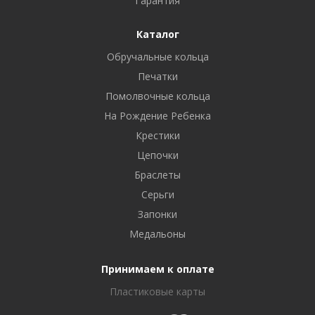
Гарантия
Каталог
Обручальные кольца
Печатки
Помолвочные кольца
На Рождение Ребенка
Крестики
Цепочки
Браслеты
Серьги
Запонки
Медальоны
Принимаем к оплате
Пластиковые карты