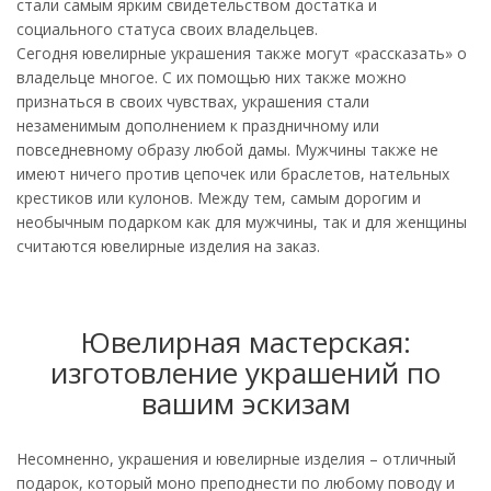
стали самым ярким свидетельством достатка и
социального статуса своих владельцев.
Сегодня ювелирные украшения также могут «рассказать» о
владельце многое. С их помощью них также можно
признаться в своих чувствах, украшения стали
незаменимым дополнением к праздничному или
повседневному образу любой дамы. Мужчины также не
имеют ничего против цепочек или браслетов, нательных
крестиков или кулонов. Между тем, самым дорогим и
необычным подарком как для мужчины, так и для женщины
считаются ювелирные изделия на заказ.
Ювелирная мастерская:
изготовление украшений по
вашим эскизам
Несомненно, украшения и ювелирные изделия – отличный
подарок, который моно преподнести по любому поводу и