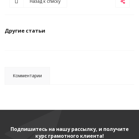
Назад к списку
Другие статьи
Комментарии
Подпишитесь на нашу рассылку, и получите
курс грамотного клиента!