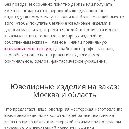
без повода. И особенно приятно дарить или получать
именные подарки с гравировкой или сделанные по
индивидуальному эскизу. Сегодня все больше людей вместо
того, чтобы покупать безликие ювелирные изделия в
дорогих магазинах, стремятся подойти творчески и даже
заказывают изготовление ювелирных изделий по
собственным эскизам. Главное – найти правильную
ювелирную мастерскую
, где работают профессионалы,
способные воплотить в реальность даже самое
оригинальное, смелое, фантастическое украшение.
Ювелирные изделия на заказ:
Москва и область
Что предлагает наша ювелирная мастерская: изготовление
ювелирных изделий из золота, серебра или платины на
заказ по имеющимся в мастерской эскизам или по эскизам
заказчика, с инкрустацией драгоценными или