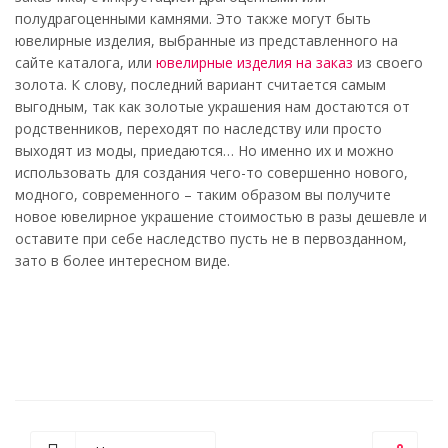
полудрагоценными камнями. Это также могут быть
ювелирные изделия, выбранные из представленного на
сайте каталога, или
ювелирные изделия на заказ
из своего
золота. К слову, последний вариант считается самым
выгодным, так как золотые украшения нам достаются от
родственников, переходят по наследству или просто
выходят из моды, приедаются… Но именно их и можно
использовать для создания чего-то совершенно нового,
модного, современного – таким образом вы получите
новое ювелирное украшение стоимостью в разы дешевле и
оставите при себе наследство пусть не в первозданном,
зато в более интересном виде.