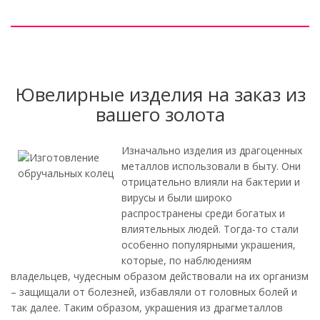
Ювелирные изделия на заказ из
вашего золота
Изначально изделия из драгоценных
металлов использовали в быту. Они
отрицательно влияли на бактерии и
вирусы и были широко
распространены среди богатых и
влиятельных людей. Тогда-то стали
особенно популярными украшения,
которые, по наблюдениям
владельцев, чудесным образом действовали на их организм
– защищали от болезней, избавляли от головных болей и
так далее. Таким образом, украшения из драгметаллов