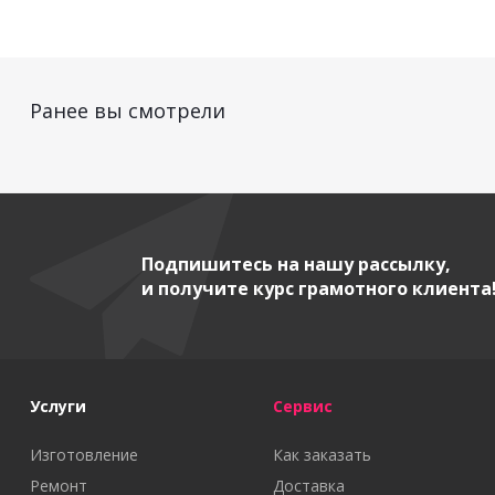
Ранее вы смотрели
Подпишитесь на нашу рассылку,
и получите курс грамотного клиента
Услуги
Сервис
Изготовление
Как заказать
Ремонт
Доставка