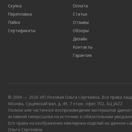
Скупка
Оплата
Переплавка
Статьи
Пайка
Отзывы
Сертификаты
Обзоры
Дизайн
Контакты
Гарантия
© 2009 — 2026 ИП Лозовая Ольга Сергеевна, Все права защи
Москва, Сущевский вал, д. 49, 7 этаж, офис 702, БЦ JAZZ
Полное или частичное воспроизведение материалов данного
активной гиперссылки на источник и обязательным уведомл
Все права на изображения ювелирных изделий на данном с
Ольга Сергеевна.