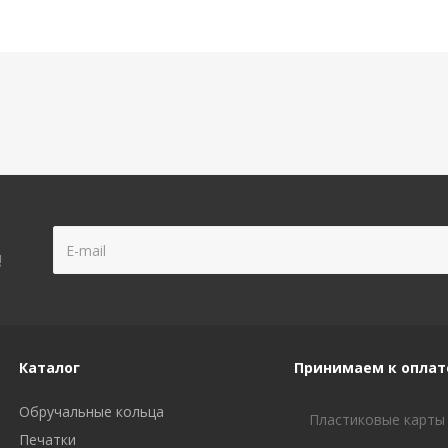
!
Каталог
Принимаем к оплат
Обручальные кольца
Пластиковые карты
Печатки