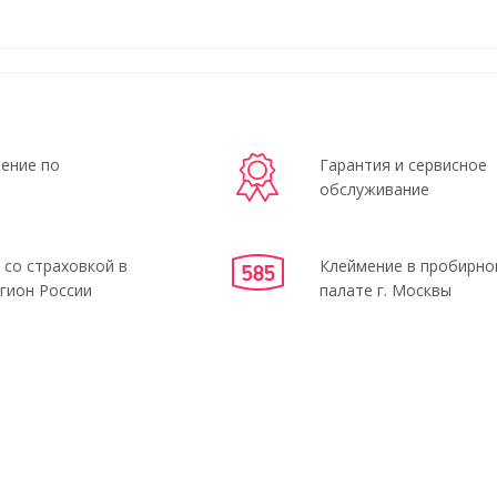
ение по
Гарантия и сервисное
обслуживание
 со страховкой в
Клеймение в пробирно
гион России
палате г. Москвы