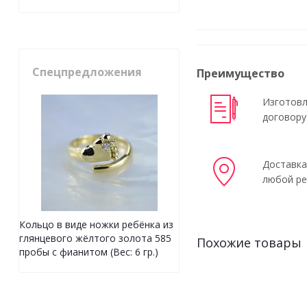
Спецпредложения
Преимущество
Изготовл
договору
Доставка
любой ре
Кольцо в виде ножки ребёнка из
глянцевого жёлтого золота 585
Похожие товары
пробы с фианитом (Вес: 6 гр.)