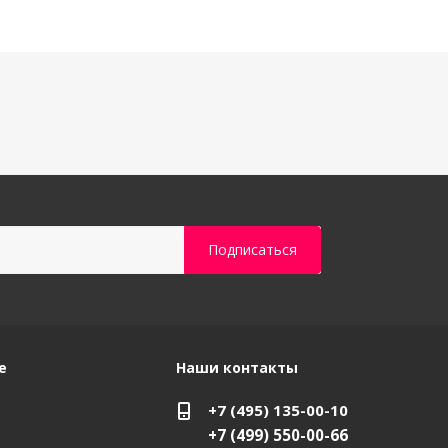
е
Наши контакты
+7 (495) 135-00-10
+7 (499) 550-00-66