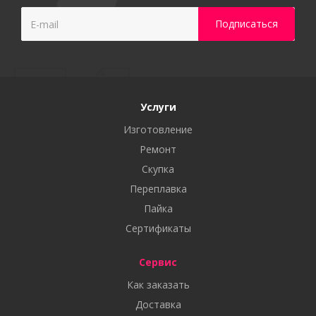
Услуги
Изготовление
Ремонт
Скупка
Переплавка
Пайка
Сертификаты
Сервис
Как заказать
Доставка