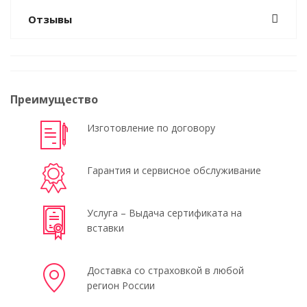
Отзывы
Преимущество
Изготовление по договору
Гарантия и сервисное обслуживание
Услуга – Выдача сертификата на
вставки
Доставка со страховкой в любой
регион России