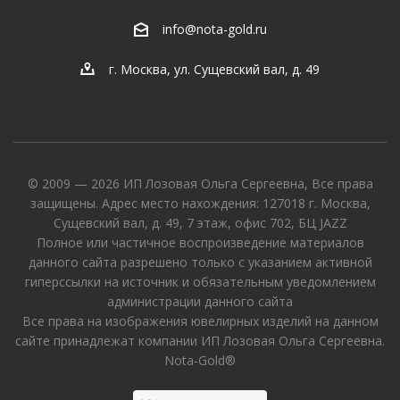
info@nota-gold.ru
г. Москва, ул. Сущевский вал, д. 49
© 2009 — 2026 ИП Лозовая Ольга Сергеевна, Все права
защищены. Адрес место нахождения: 127018 г. Москва,
Сущевский вал, д. 49, 7 этаж, офис 702, БЦ JAZZ
Полное или частичное воспроизведение материалов
данного сайта разрешено только с указанием активной
гиперссылки на источник и обязательным уведомлением
администрации данного сайта
Все права на изображения ювелирных изделий на данном
сайте принадлежат компании ИП Лозовая Ольга Сергеевна.
Nota-Gold®