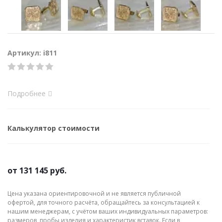
Артикул: i811
Подробнее
Калькулятор стоимости
от
131 145 руб.
Цена указана ориентировочной и не является публичной
офертой, для точного расчёта, обращайтесь за консультацией к
нашим менеджерам, с учётом ваших индивидуальных параметров:
размеров, пробы изделия и характеристик вставок. Если в