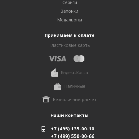
Серьги
Запонки
Медальоны
Принимаем к оплате
Пластиковые карты
Яндекс.Касса
Наличные
Безналичный расчет
Наши контакты
+7 (495) 135-00-10
+7 (499) 550-00-66