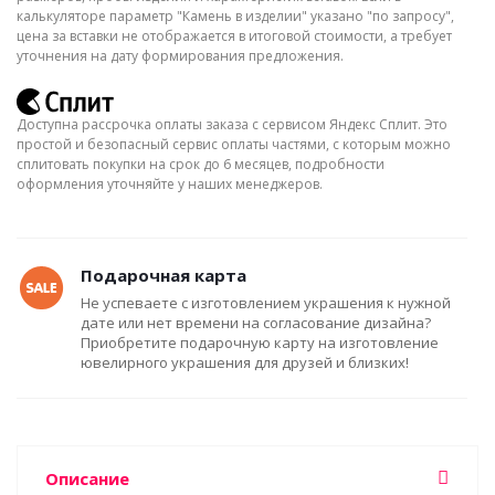
калькуляторе параметр "Камень в изделии" указано "по запросу",
цена за вставки не отображается в итоговой стоимости, а требует
уточнения на дату формирования предложения.
Доступна рассрочка оплаты заказа с сервисом Яндекс Сплит. Это
простой и безопасный сервис оплаты частями, с которым можно
сплитовать покупки на срок до 6 месяцев, подробности
оформления уточняйте у наших менеджеров.
Подарочная карта
Не успеваете с изготовлением украшения к нужной
дате или нет времени на согласование дизайна?
Приобретите подарочную карту на изготовление
ювелирного украшения для друзей и близких!
Описание