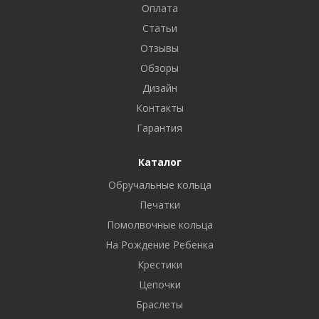
Оплата
Статьи
Отзывы
Обзоры
Дизайн
Контакты
Гарантия
Каталог
Обручальные кольца
Печатки
Помолвочные кольца
На Рождение Ребенка
Крестики
Цепочки
Браслеты