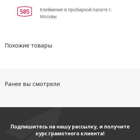
Клеймение в пробирной палате г.
Москвы
Похожие товары
Ранее вы смотрели
Подпишитесь на нашу рассылку, и получите
курс грамотного клиента!