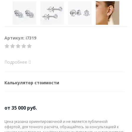
Артикул: i7319
Подробнее
Калькулятор стоимости
от
35 000 руб.
Цена указана ориентировочной и не является публичной
офертой, для точного расчёта, обращайтесь за консультацией к