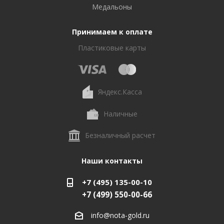
Медальоны
Принимаем к оплате
Пластиковые карты
Яндекс.Касса
Наличные
Безналичный расчет
Наши контакты
+7 (495) 135-00-10
+7 (499) 550-00-66
info@nota-gold.ru