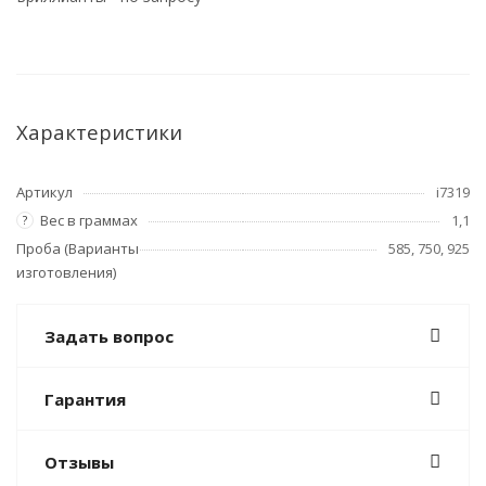
Характеристики
Артикул
i7319
Вес в граммах
1,1
?
Проба (Варианты
585, 750, 925
изготовления)
Задать вопрос
Гарантия
Отзывы