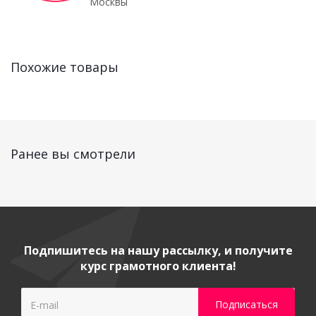
Москвы
Похожие товары
Ранее вы смотрели
Подпишитесь на нашу рассылку, и получите
курс грамотного клиента!