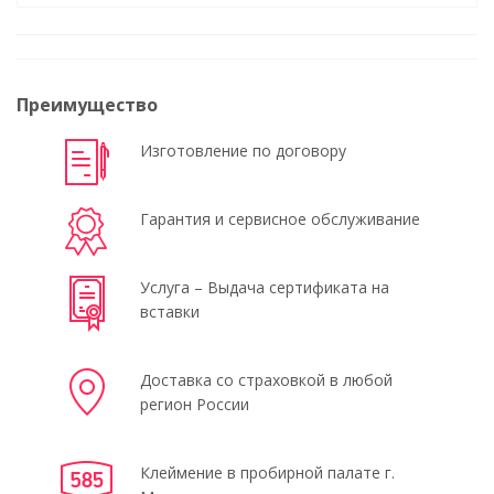
Преимущество
Изготовление по договору
Гарантия и сервисное обслуживание
Услуга – Выдача сертификата на
вставки
Доставка со страховкой в любой
регион России
Клеймение в пробирной палате г.