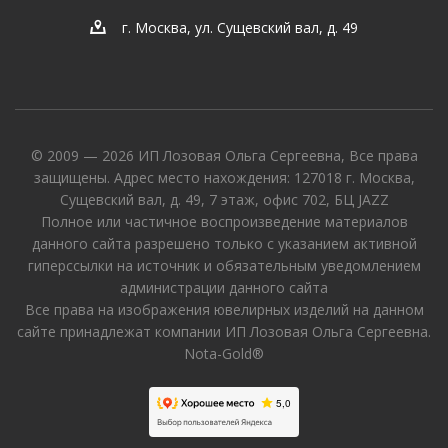
г. Москва, ул. Сущевский вал, д. 49
© 2009 — 2026 ИП Лозовая Ольга Сергеевна, Все права
защищены. Адрес место нахождения: 127018 г. Москва,
Сущевский вал, д. 49, 7 этаж, офис 702, БЦ JAZZ
Полное или частичное воспроизведение материалов
данного сайта разрешено только с указанием активной
гиперссылки на источник и обязательным уведомлением
администрации данного сайта
Все права на изображения ювелирных изделий на данном
сайте принадлежат компании ИП Лозовая Ольга Сергеевна.
Nota-Gold®