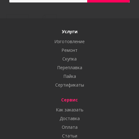
Услуги
Изготовление
Ремонт
Скупка
Переплавка
Пайка
Сертификаты
Сервис
Как заказать
Доставка
Оплата
Статьи