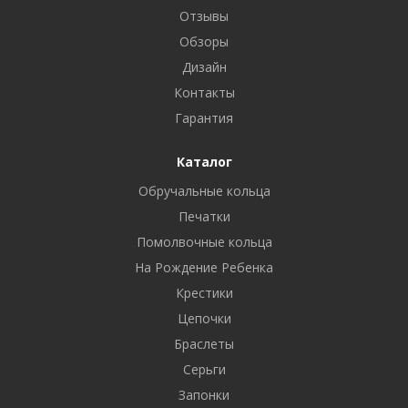
Отзывы
Обзоры
Дизайн
Контакты
Гарантия
Каталог
Обручальные кольца
Печатки
Помолвочные кольца
На Рождение Ребенка
Крестики
Цепочки
Браслеты
Серьги
Запонки