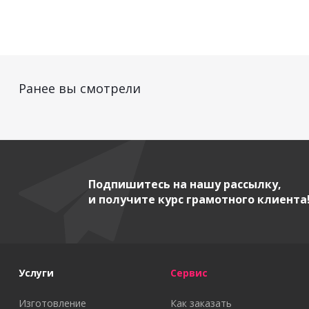
Ранее вы смотрели
Подпишитесь на нашу рассылку,
и получите курс грамотного клиента
Услуги
Сервис
Изготовление
Как заказать