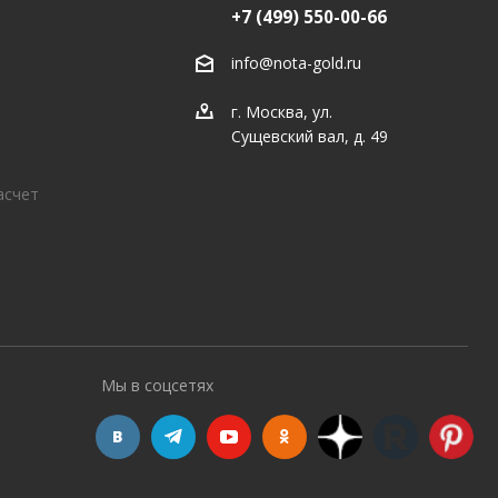
+7 (499) 550-00-66
info@nota-gold.ru
г. Москва, ул.
Сущевский вал, д. 49
асчет
Мы в соцсетях