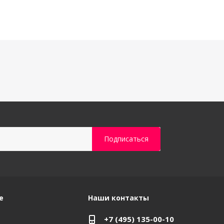
е
Наши контакты
+7 (495) 135-00-10