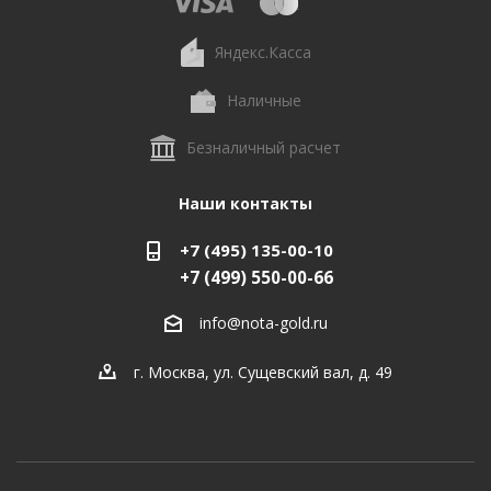
Яндекс.Касса
Наличные
Безналичный расчет
Наши контакты
+7 (495) 135-00-10
+7 (499) 550-00-66
info@nota-gold.ru
г. Москва, ул. Сущевский вал, д. 49