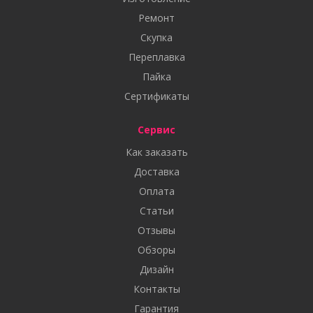
Ремонт
Скупка
Переплавка
Пайка
Сертификаты
Сервис
Как заказать
Доставка
Оплата
Статьи
Отзывы
Обзоры
Дизайн
Контакты
Гарантия