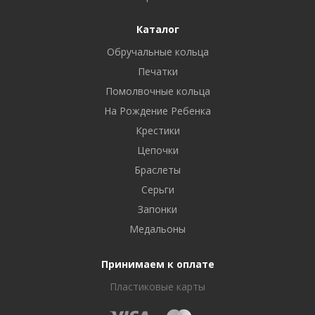
Каталог
Обручальные кольца
Печатки
Помолвочные кольца
На Рождение Ребенка
Крестики
Цепочки
Браслеты
Серьги
Запонки
Медальоны
Принимаем к оплате
Пластиковые карты