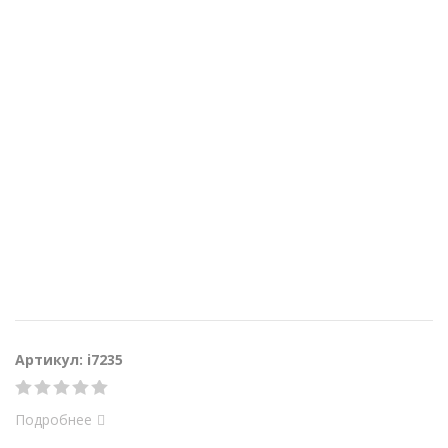
Артикул: i7235
Подробнее