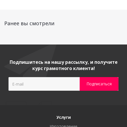
Ранее вы смотрели
Подпишитесь на нашу рассылку, и получите
курс грамотного клиента!
Услуги
Изготовление