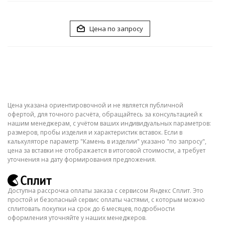
Цена по запросу
Цена указана ориентировочной и не является публичной
офертой, для точного расчёта, обращайтесь за консультацией к
нашим менеджерам, с учётом ваших индивидуальных параметров:
размеров, пробы изделия и характеристик вставок. Если в
калькуляторе параметр "Камень в изделии" указано "по запросу",
цена за вставки не отображается в итоговой стоимости, а требует
уточнения на дату формирования предложения.
Доступна рассрочка оплаты заказа с сервисом Яндекс Сплит. Это
простой и безопасный сервис оплаты частями, с которым можно
сплитовать покупки на срок до 6 месяцев, подробности
оформления уточняйте у наших менеджеров.