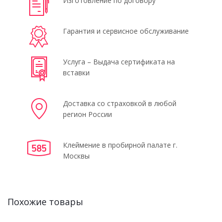
Изготовление по договору
Гарантия и сервисное обслуживание
Услуга – Выдача сертификата на
вставки
Доставка со страховкой в любой
регион России
Клеймение в пробирной палате г.
Москвы
Похожие товары