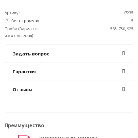
Артикул
i7235
Вес в граммах
5
?
Проба (Варианты
585, 750, 925
изготовления)
Задать вопрос
Гарантия
Отзывы
Преимущество