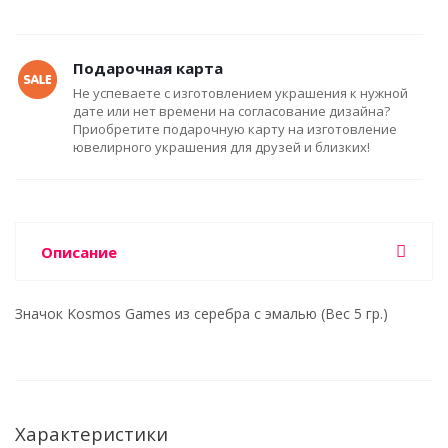
Подарочная карта
Не успеваете с изготовлением украшения к нужной
дате или нет времени на согласование дизайна?
Приобретите подарочную карту на изготовление
ювелирного украшения для друзей и близких!
Описание
Значок Kosmos Games из серебра с эмалью (Вес 5 гр.)
Характеристики