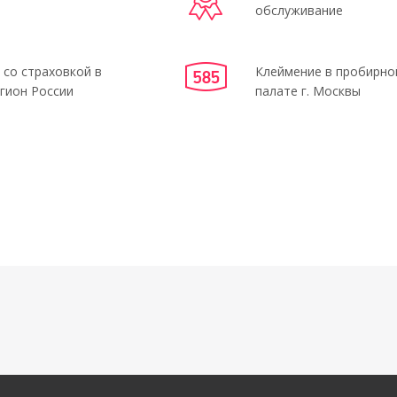
обслуживание
 со страховкой в
Клеймение в пробирно
гион России
палате г. Москвы