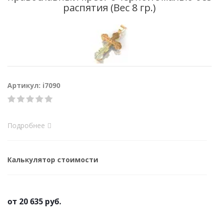
распятия (Вес 8 гр.)
Артикул: i7090
Подробнее
Калькулятор стоимости
от
20 635 руб.