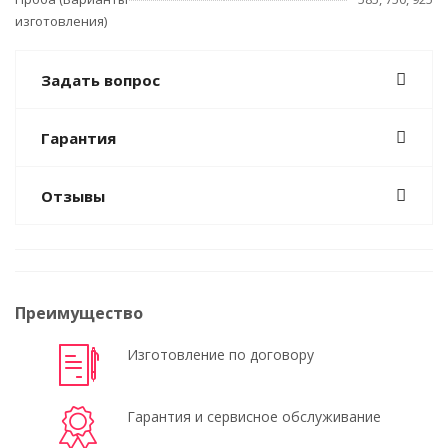
изготовления)
Задать вопрос
Гарантия
Отзывы
Преимущество
Изготовление по договору
Гарантия и сервисное обслуживание