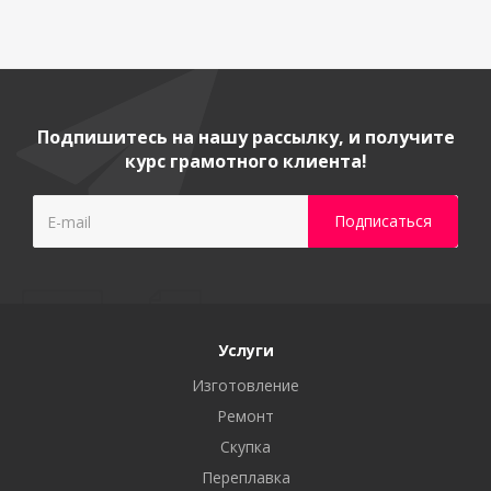
Подпишитесь на нашу рассылку, и получите
курс грамотного клиента!
Услуги
Изготовление
Ремонт
Скупка
Переплавка