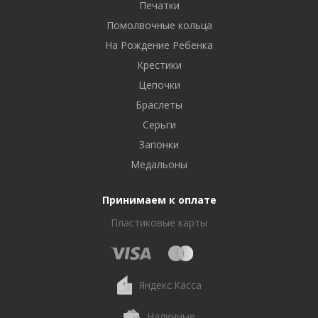
Печатки
Помолвочные кольца
На Рождение Ребенка
Крестики
Цепочки
Браслеты
Серьги
Запонки
Медальоны
Принимаем к оплате
Пластиковые карты
Яндекс.Касса
Наличные