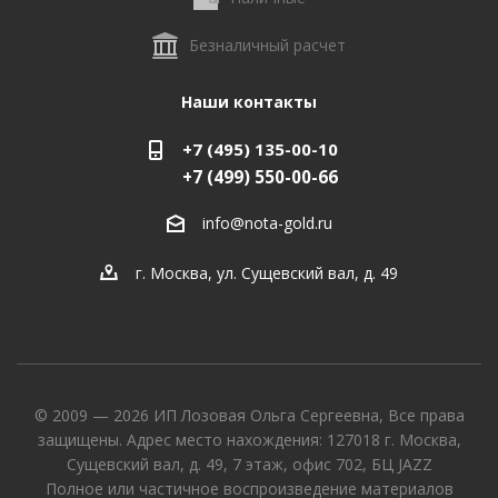
Безналичный расчет
Наши контакты
+7 (495) 135-00-10
+7 (499) 550-00-66
info@nota-gold.ru
г. Москва, ул. Сущевский вал, д. 49
© 2009 — 2026 ИП Лозовая Ольга Сергеевна, Все права
защищены. Адрес место нахождения: 127018 г. Москва,
Сущевский вал, д. 49, 7 этаж, офис 702, БЦ JAZZ
Полное или частичное воспроизведение материалов