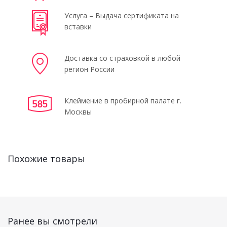
Услуга – Выдача сертификата на
вставки
Доставка со страховкой в любой
регион России
Клеймение в пробирной палате г.
Москвы
Похожие товары
Ранее вы смотрели