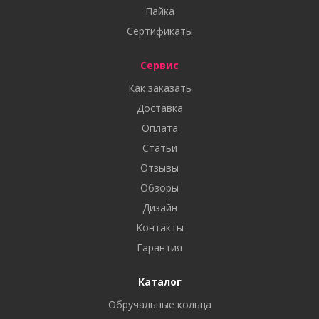
Пайка
Сертификаты
Сервис
Как заказать
Доставка
Оплата
Статьи
Отзывы
Обзоры
Дизайн
Контакты
Гарантия
Каталог
Обручальные кольца