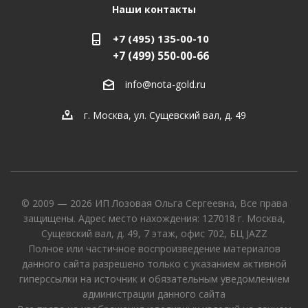
Наши контакты
+7 (495) 135-00-10
+7 (499) 550-00-66
info@nota-gold.ru
г. Москва, ул. Сущевский вал, д. 49
© 2009 — 2026 ИП Лозовая Ольга Сергеевна, Все права
защищены. Адрес место нахождения: 127018 г. Москва,
Сущевский вал, д. 49, 7 этаж, офис 702, БЦ JAZZ
Полное или частичное воспроизведение материалов
данного сайта разрешено только с указанием активной
гиперссылки на источник и обязательным уведомлением
администрации данного сайта