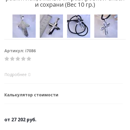
и сохрани (Вес 10 гр.)
Артикул: i7086
Подробнее
Калькулятор стоимости
от
27 202 руб.