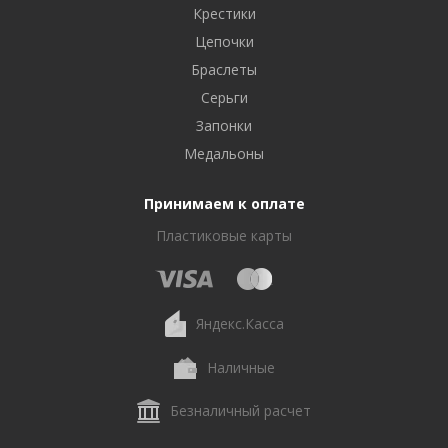
Крестики
Цепочки
Браслеты
Серьги
Запонки
Медальоны
Принимаем к оплате
Пластиковые карты
Яндекс.Касса
Наличные
Безналичный расчет