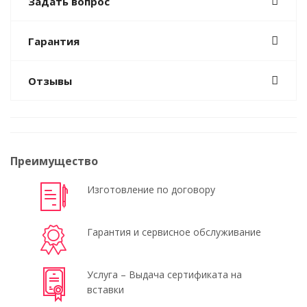
Задать вопрос
Гарантия
Отзывы
Преимущество
Изготовление по договору
Гарантия и сервисное обслуживание
Услуга – Выдача сертификата на
вставки