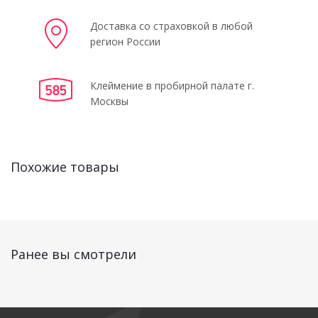
Доставка со страховкой в любой
регион России
Клеймение в пробирной палате г.
Москвы
Похожие товары
Ранее вы смотрели