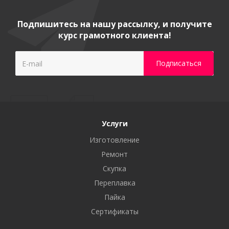
Подпишитесь на нашу рассылку, и получите
курс грамотного клиента!
Услуги
Изготовление
Ремонт
Скупка
Переплавка
Пайка
Сертификаты