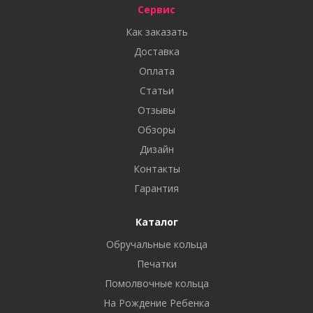
Сервис
Как заказать
Доставка
Оплата
Статьи
Отзывы
Обзоры
Дизайн
Контакты
Гарантия
Каталог
Обручальные кольца
Печатки
Помолвочные кольца
На Рождение Ребенка