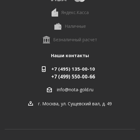
Яндекс.Касса
Наличные
Безналичный расчет
Наши контакты
+7 (495) 135-00-10
+7 (499) 550-00-66
info@nota-gold.ru
г. Москва, ул. Сущевский вал, д. 49