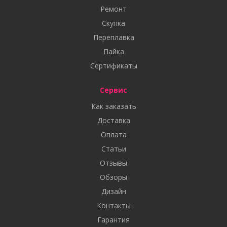
Ремонт
Скупка
Переплавка
Пайка
Сертификаты
Сервис
Как заказать
Доставка
Оплата
Статьи
Отзывы
Обзоры
Дизайн
Контакты
Гарантия