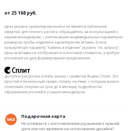
от
25 168 руб.
Цена указана ориентировочной и не является публичной
офертой, для точного расчёта, обращайтесь за консультацией к
нашим менеджерам, с учётом ваших индивидуальных параметров:
размеров, пробы изделия и характеристик вставок. Если в
калькуляторе параметр "Камень в изделии" указано "по запросу",
цена за вставки не отображается в итоговой стоимости, а требует
уточнения на дату формирования предложения.
Доступна рассрочка оплаты заказа с сервисом Яндекс Сплит. Это
простой и безопасный сервис оплаты частями, с которым можно
сплитовать покупки на срок до 6 месяцев, подробности
оформления уточняйте у наших менеджеров.
Подарочная карта
Не успеваете с изготовлением украшения к нужной
дате или нет времени на согласование дизайна?