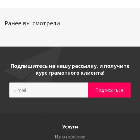
Ранее вы смотрели
Подпишитесь на нашу рассылку, и получите
курс грамотного клиента!
Услуги
Изготовление