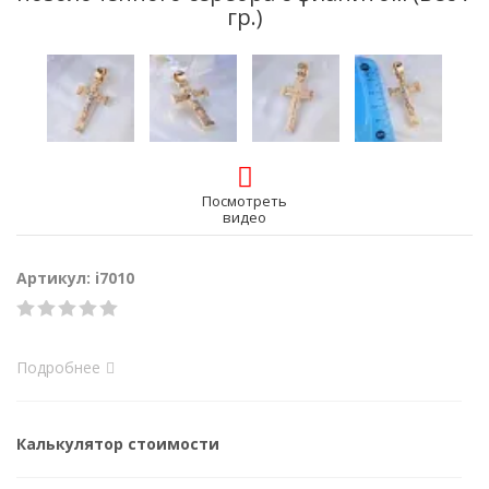
гр.)
Посмотреть
видео
Артикул: i7010
Подробнее
Калькулятор стоимости