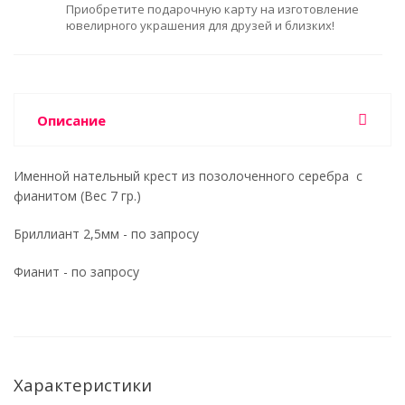
Приобретите подарочную карту на изготовление
ювелирного украшения для друзей и близких!
Описание
Именной нательный крест из позолоченного серебра с
фианитом (Вес 7 гр.)
Бриллиант 2,5мм - по запросу
Фианит - по запросу
Характеристики