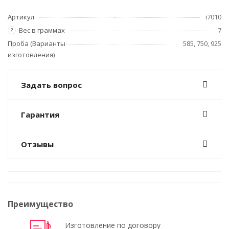
Артикул
i7010
Вес в граммах
7
?
Проба (Варианты
585, 750, 925
изготовления)
Задать вопрос
Гарантия
Отзывы
Преимущество
Изготовление по договору