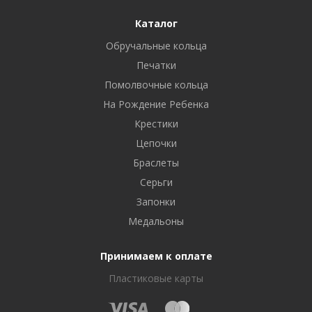
Каталог
Обручальные кольца
Печатки
Помолвочные кольца
На Рождение Ребенка
Крестики
Цепочки
Браслеты
Серьги
Запонки
Медальоны
Принимаем к оплате
Пластиковые карты