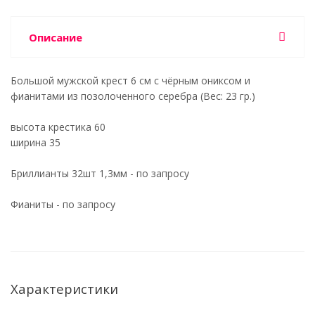
Описание
Большой мужской крест 6 см с чёрным ониксом и
фианитами из позолоченного серебра (Вес: 23 гр.)
высота крестика 60
ширина 35
Бриллианты 32шт 1,3мм - по запросу
Фианиты - по запросу
Характеристики