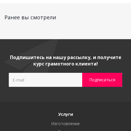
Ранее вы смотрели
Подпишитесь на нашу рассылку, и получите
курс грамотного клиента!
Услуги
Изготовление