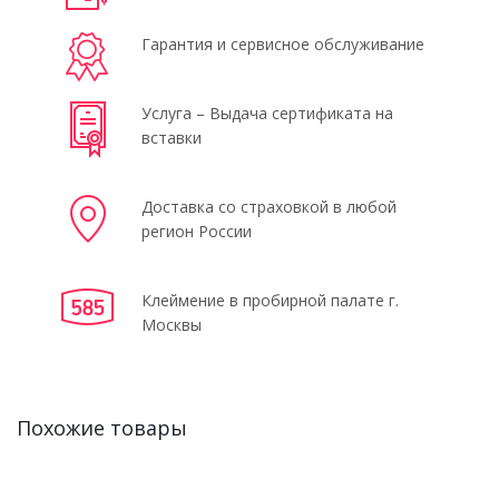
Гарантия и сервисное обслуживание
Услуга – Выдача сертификата на
вставки
Доставка со страховкой в любой
регион России
Клеймение в пробирной палате г.
Москвы
Похожие товары