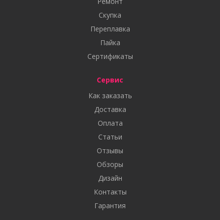
Ремонт
Скупка
Переплавка
Пайка
Сертификаты
Сервис
Как заказать
Доставка
Оплата
Статьи
Отзывы
Обзоры
Дизайн
Контакты
Гарантия