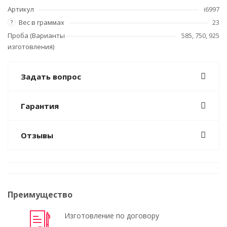
Артикул
i6997
Вес в граммах
23
?
Проба (Варианты
585, 750, 925
изготовления)
Задать вопрос
Гарантия
Отзывы
Преимущество
Изготовление по договору