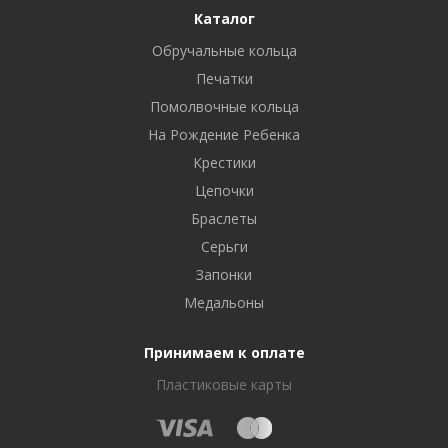
Каталог
Обручальные кольца
Печатки
Помолвочные кольца
На Рождение Ребенка
Крестики
Цепочки
Браслеты
Серьги
Запонки
Медальоны
Принимаем к оплате
Пластиковые карты