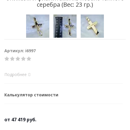
серебра (Вес: 23 гр.)
Артикул: i6997
Подробнее
Калькулятор стоимости
от
47 419 руб.