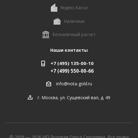
Яндекс.Касса
Наличные
Безналичный расчет
Наши контакты
+7 (495) 135-00-10
+7 (499) 550-00-66
info@nota-gold.ru
г. Москва, ул. Сущевский вал, д. 49
© 2009 — 2026 ИП Лозовая Ольга Сергеевна, Все права