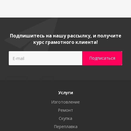
Подпишитесь на нашу рассылку, и получите
курс грамотного клиента!
Услуги
Изготовление
Ремонт
Скупка
Переплавка