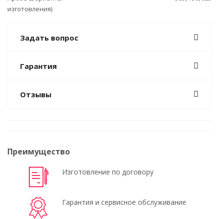
изготовления)
Задать вопрос
Гарантия
Отзывы
Преимущество
Изготовление по договору
Гарантия и сервисное обслуживание