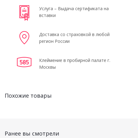
Услуга – Выдача сертификата на
вставки
Доставка со страховкой в любой
регион России
Клеймение в пробирной палате г.
Москвы
Похожие товары
Ранее вы смотрели