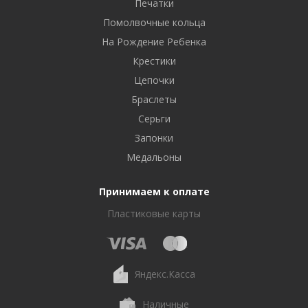
Печатки
Помолвочные кольца
На Рождение Ребенка
Крестики
Цепочки
Браслеты
Серьги
Запонки
Медальоны
Принимаем к оплате
Пластиковые карты
Яндекс.Касса
Наличные