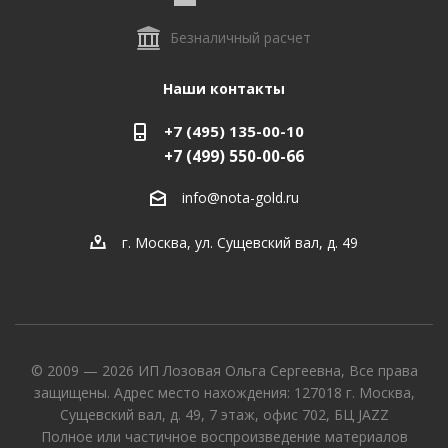
Безналичный расчет
Наши контакты
+7 (495) 135-00-10
+7 (499) 550-00-66
info@nota-gold.ru
г. Москва, ул. Сущевский вал, д. 49
© 2009 — 2026 ИП Лозовая Ольга Сергеевна, Все права
защищены. Адрес место нахождения: 127018 г. Москва,
Сущевский вал, д. 49, 7 этаж, офис 702, БЦ JAZZ
Полное или частичное воспроизведение материалов