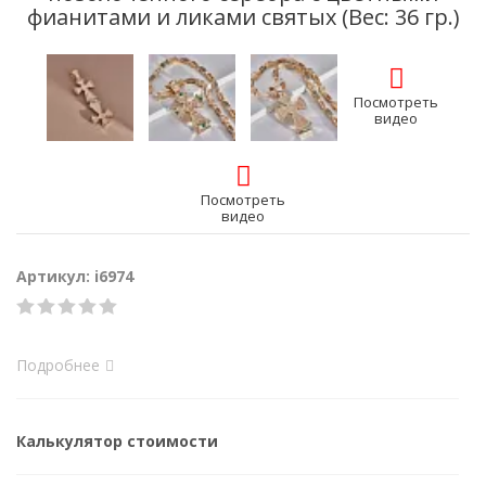
фианитами и ликами святых (Вес: 36 гр.)
Посмотреть
видео
Посмотреть
видео
Артикул: i6974
Подробнее
Калькулятор стоимости