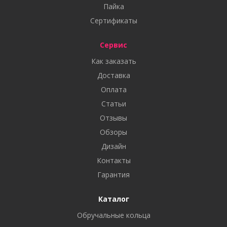
Пайка
Сертификаты
Сервис
Как заказать
Доставка
Оплата
Статьи
Отзывы
Обзоры
Дизайн
Контакты
Гарантия
Каталог
Обручальные кольца