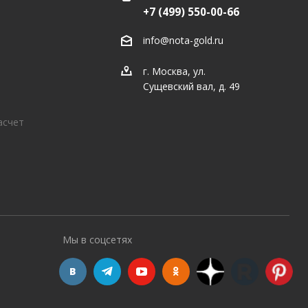
+7 (499) 550-00-66
info@nota-gold.ru
г. Москва, ул.
Сущевский вал, д. 49
асчет
Мы в соцсетях