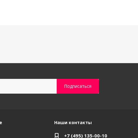
е
Наши контакты
+7 (495) 135-00-10