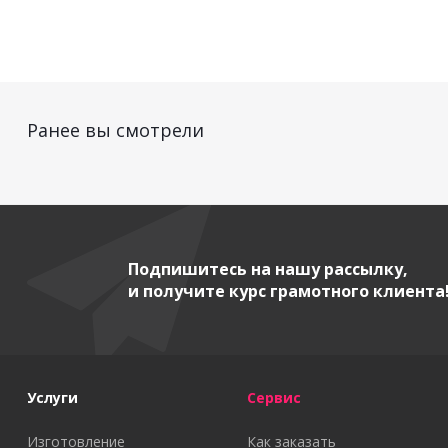
Ранее вы смотрели
Подпишитесь на нашу рассылку,
и получите курс грамотного клиента
Услуги
Сервис
Изготовление
Как заказать