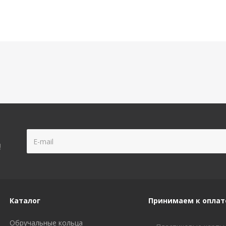
!
Каталог
Принимаем к оплат
Обручальные кольца