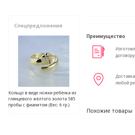
Спецпредложения
Преимущество
Изготовл
договору
Доставка
любой ре
Кольцо в виде ножки ребёнка из
глянцевого жёлтого золота 585
пробы с фианитом (Вес: 6 гр.)
Похожие товары