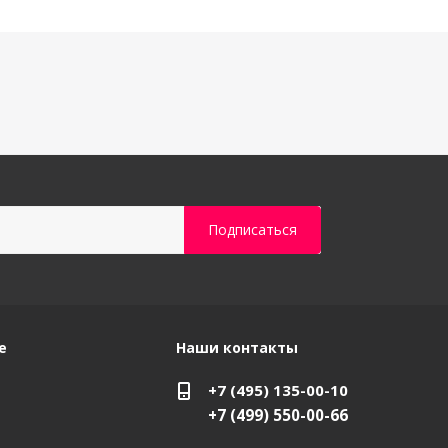
е
Наши контакты
+7 (495) 135-00-10
+7 (499) 550-00-66