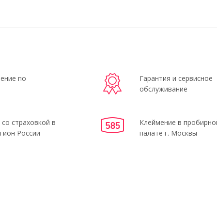
ение по
Гарантия и сервисное
обслуживание
 со страховкой в
Клеймение в пробирно
гион России
палате г. Москвы