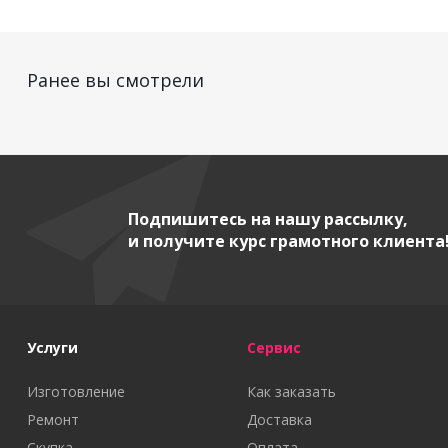
Ранее вы смотрели
Подпишитесь на нашу рассылку,
и получите курс грамотного клиента
Услуги
Сервис
Изготовление
Как заказать
Ремонт
Доставка
Скупка
Оплата