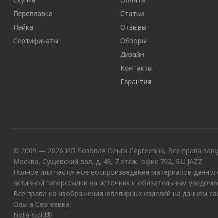
Переплавка
Статьи
Пайка
Отзывы
Сертификаты
Обзоры
Дизайн
Контакты
Гарантия
© 2009 — 2026 ИП Лозовая Ольга Сергеевна, Все права защи
Москва, Сущевский вал, д. 49, 7 этаж, офис 702, БЦ JAZZ
Полное или частичное воспроизведение материалов данного
активной гиперссылки на источник и обязательным уведомл
Все права на изображения ювелирных изделий на данном с
Ольга Сергеевна.
Nota-Gold®