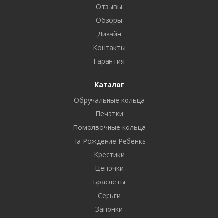
Отзывы
Обзоры
Дизайн
Контакты
Гарантия
Каталог
Обручальные кольца
Печатки
Помолвочные кольца
На Рождение Ребенка
Крестики
Цепочки
Браслеты
Серьги
Запонки