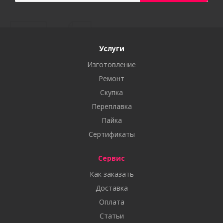
Услуги
Изготовление
Ремонт
Скупка
Переплавка
Пайка
Сертификаты
Сервис
Как заказать
Доставка
Оплата
Статьи