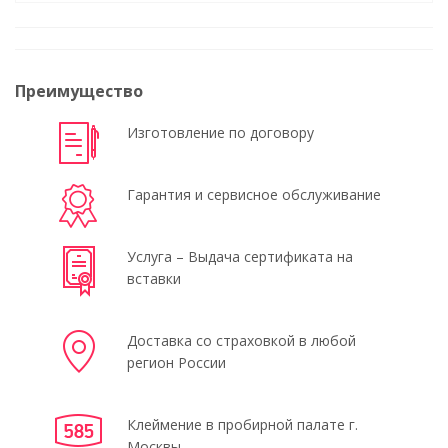
Преимущество
Изготовление по договору
Гарантия и сервисное обслуживание
Услуга – Выдача сертификата на
вставки
Доставка со страховкой в любой
регион России
Клеймение в пробирной палате г.
Москвы