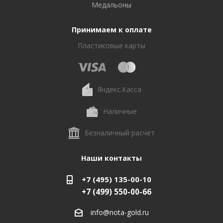
Медальоны
Принимаем к оплате
Пластиковые карты
Яндекс.Касса
Наличные
Безналичный расчет
Наши контакты
+7 (495) 135-00-10
+7 (499) 550-00-66
info@nota-gold.ru