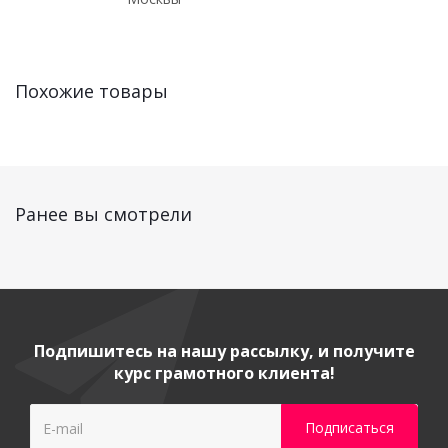
Похожие товары
Ранее вы смотрели
Подпишитесь на нашу рассылку, и получите
курс грамотного клиента!