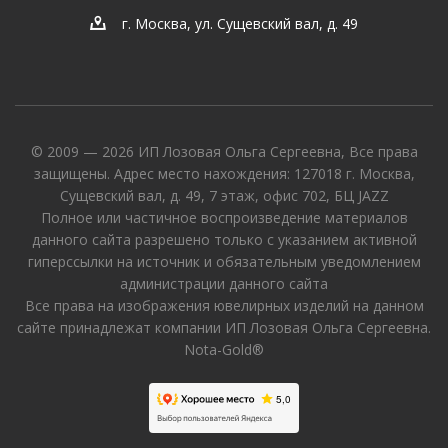
г. Москва, ул. Сущевский вал, д. 49
© 2009 — 2026 ИП Лозовая Ольга Сергеевна, Все права
защищены. Адрес место нахождения: 127018 г. Москва,
Сущевский вал, д. 49, 7 этаж, офис 702, БЦ JAZZ
Полное или частичное воспроизведение материалов
данного сайта разрешено только с указанием активной
гиперссылки на источник и обязательным уведомлением
администрации данного сайта
Все права на изображения ювелирных изделий на данном
сайте принадлежат компании ИП Лозовая Ольга Сергеевна.
Nota-Gold®