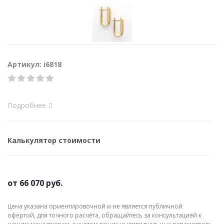
Артикул: i6818
Подробнее
Калькулятор стоимости
от
66 070 руб.
Цена указана ориентировочной и не является публичной
офертой, для точного расчёта, обращайтесь за консультацией к