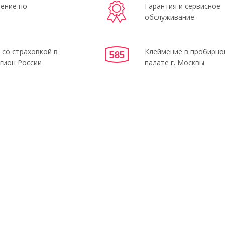
ение по
Гарантия и сервисное
обслуживание
 со страховкой в
Клеймение в пробирно
гион России
палате г. Москвы