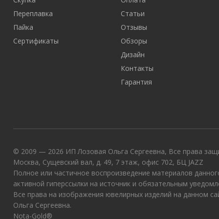
Переплавка
Статьи
Пайка
Отзывы
Сертификаты
Обзоры
Дизайн
Контакты
Гарантия
© 2009 — 2026 ИП Лозовая Ольга Сергеевна, Все права защи
Москва, Сущевский вал, д. 49, 7 этаж, офис 702, БЦ JAZZ
Полное или частичное воспроизведение материалов данного
активной гиперссылки на источник и обязательным уведомл
Все права на изображения ювелирных изделий на данном с
Ольга Сергеевна.
Nota-Gold®