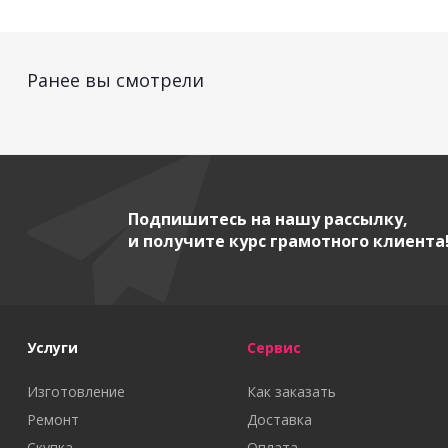
Ранее вы смотрели
Подпишитесь на нашу рассылку,
и получите курс грамотного клиента
Услуги
Сервис
Изготовление
Как заказать
Ремонт
Доставка
Скупка
Оплата