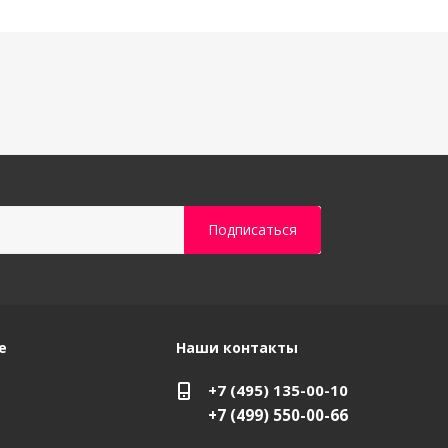
е
Наши контакты
+7 (495) 135-00-10
+7 (499) 550-00-66