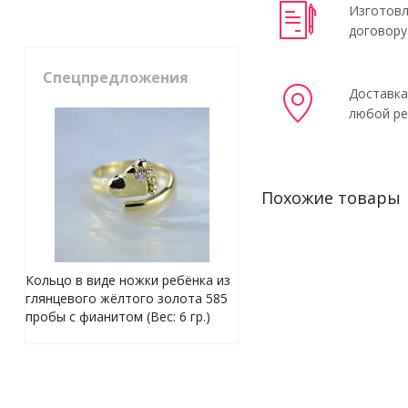
Изготовл
договору
Спецпредложения
Доставка
любой ре
Похожие товары
Кольцо в виде ножки ребёнка из
глянцевого жёлтого золота 585
пробы с фианитом (Вес: 6 гр.)