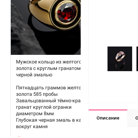
Описание