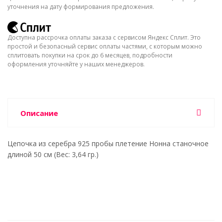
уточнения на дату формирования предложения.
Доступна рассрочка оплаты заказа с сервисом Яндекс Сплит. Это
простой и безопасный сервис оплаты частями, с которым можно
сплитовать покупки на срок до 6 месяцев, подробности
оформления уточняйте у наших менеджеров.
Описание
Цепочка из серебра 925 пробы плетение Нонна станочное
длиной 50 см (Вес: 3,64 гр.)