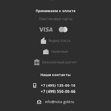
Принимаем к оплате
Пластиковые карты
Яндекс.Касса
Наличные
Безналичный расчет
Наши контакты
+7 (495) 135-00-10
+7 (499) 550-00-66
info@nota-gold.ru