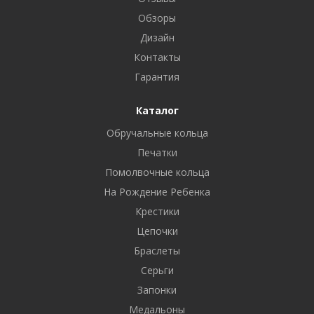
Обзоры
Дизайн
Контакты
Гарантия
Каталог
Обручальные кольца
Печатки
Помолвочные кольца
На Рождение Ребенка
Крестики
Цепочки
Браслеты
Серьги
Запонки
Медальоны