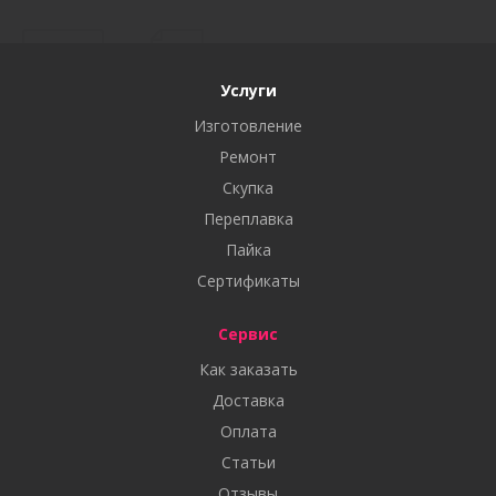
Услуги
Изготовление
Ремонт
Скупка
Переплавка
Пайка
Сертификаты
Сервис
Как заказать
Доставка
Оплата
Статьи
Отзывы