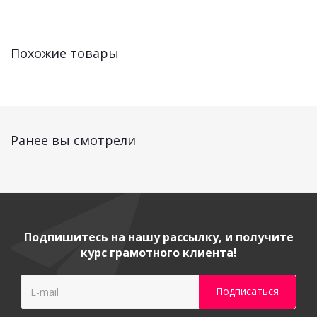
Похожие товары
Ранее вы смотрели
Подпишитесь на нашу рассылку, и получите
курс грамотного клиента!