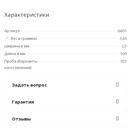
Характеристики
Артикул
i6601
Вес в граммах
3,64
?
Ширина в мм
2,5
Длина в мм
500
Проба (Варианты
925
изготовления)
Задать вопрос
Гарантия
Отзывы