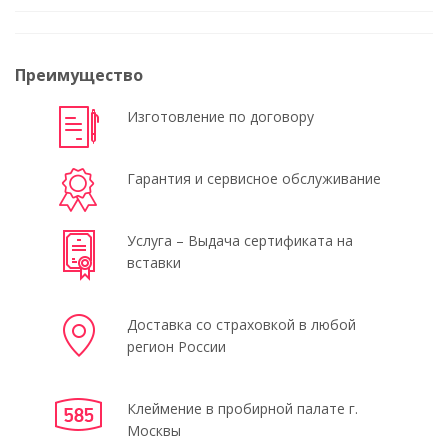
Преимущество
Изготовление по договору
Гарантия и сервисное обслуживание
Услуга – Выдача сертификата на
вставки
Доставка со страховкой в любой
регион России
Клеймение в пробирной палате г.
Москвы