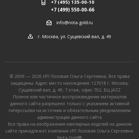
+7 (495) 135-00-10
+7 (499) 550-00-66
info@nota-gold.ru
г. Москва, ул. Сущевский вал, д. 49
© 2009 — 2026 ИП Лозовая Ольга Сергеевна, Все права
защищены. Адрес место нахождения: 127018 г. Москва,
Сущевский вал, д. 49, 7 этаж, офис 702, БЦ JAZZ
Полное или частичное воспроизведение материалов
данного сайта разрешено только с указанием активной
гиперссылки на источник и обязательным уведомлением
администрации данного сайта
Все права на изображения ювелирных изделий на данном
сайте принадлежат компании ИП Лозовая Ольга Сергеевна.
Nota-Gold®