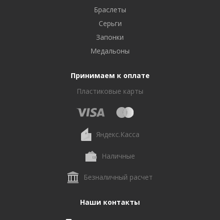
Браслеты
Серьги
Запонки
Медальоны
Принимаем к оплате
Пластиковые карты
Яндекс.Касса
Наличные
Безналичный расчет
Наши контакты