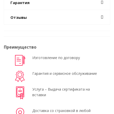
Гарантия
Отзывы
Преимущество
Изготовление по договору
Гарантия и сервисное обслуживание
Услуга – Выдача сертификата на
вставки
Доставка со страховкой в любой