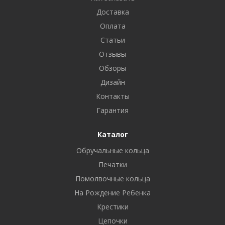
Доставка
Оплата
Статьи
Отзывы
Обзоры
Дизайн
Контакты
Гарантия
Каталог
Обручальные кольца
Печатки
Помолвочные кольца
На Рождение Ребенка
Крестики
Цепочки