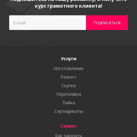
курс грамотного клиента!
Услуги
Изготовление
Ремонт
Скупка
Переплавка
Пайка
Сертификаты
Сервис
Как заказать