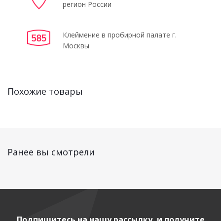
регион России
Клеймение в пробирной палате г.
Москвы
Похожие товары
Ранее вы смотрели
Подпишитесь на нашу рассылку, и получите