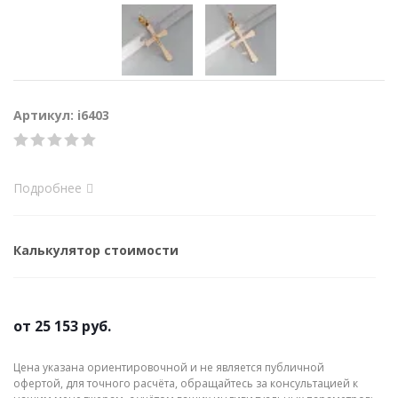
Артикул: i6403
Подробнее
Калькулятор стоимости
от
25 153 руб.
Цена указана ориентировочной и не является публичной
офертой, для точного расчёта, обращайтесь за консультацией к