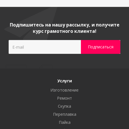
Подпишитесь на нашу рассылку, и получите
курс грамотного клиента!
Услуги
Изготовление
Ремонт
Скупка
Переплавка
Пайка