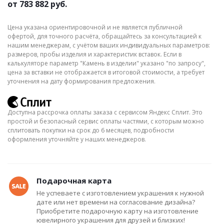
от
783 882 руб.
Цена указана ориентировочной и не является публичной
офертой, для точного расчёта, обращайтесь за консультацией к
нашим менеджерам, с учётом ваших индивидуальных параметров:
размеров, пробы изделия и характеристик вставок. Если в
калькуляторе параметр "Камень в изделии" указано "по запросу",
цена за вставки не отображается в итоговой стоимости, а требует
уточнения на дату формирования предложения.
Доступна рассрочка оплаты заказа с сервисом Яндекс Сплит. Это
простой и безопасный сервис оплаты частями, с которым можно
сплитовать покупки на срок до 6 месяцев, подробности
оформления уточняйте у наших менеджеров.
Подарочная карта
Не успеваете с изготовлением украшения к нужной
дате или нет времени на согласование дизайна?
Приобретите подарочную карту на изготовление
ювелирного украшения для друзей и близких!