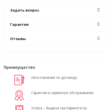
Задать вопрос
Гарантия
Отзывы
Преимущество
Изготовление по договору
Гарантия и сервисное обслуживание
Услуга – Выдача сертификата на