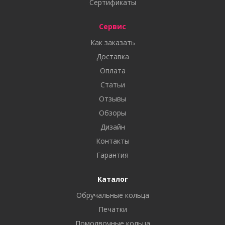
Сертификаты
Сервис
Как заказать
Доставка
Оплата
Статьи
Отзывы
Обзоры
Дизайн
Контакты
Гарантия
Каталог
Обручальные кольца
Печатки
Помолвочные кольца