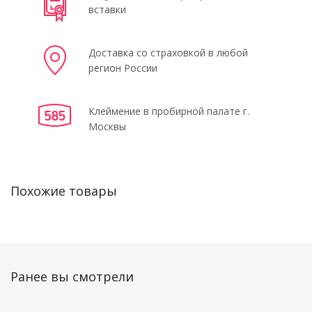
вставки
Доставка со страховкой в любой
регион России
Клеймение в пробирной палате г.
Москвы
Похожие товары
Ранее вы смотрели