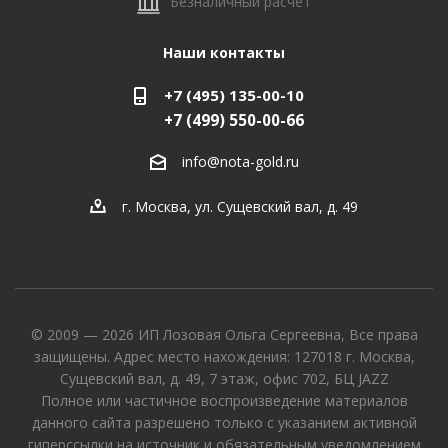
Безналичный расчет
Наши контакты
+7 (495) 135-00-10
+7 (499) 550-00-66
info@nota-gold.ru
г. Москва, ул. Сущевский вал, д. 49
© 2009 — 2026 ИП Лозовая Ольга Сергеевна, Все права
защищены. Адрес место нахождения: 127018 г. Москва,
Сущевский вал, д. 49, 7 этаж, офис 702, БЦ JAZZ
Полное или частичное воспроизведение материалов
данного сайта разрешено только с указанием активной
гиперссылки на источник и обязательным уведомлением