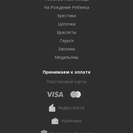
На Рождение Ребенка
Крестики
Цепочки
Браслеты
Серьги
Запонки
Медальоны
Принимаем к оплате
Пластиковые карты
Яндекс.Касса
Наличные