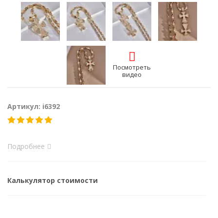
Посмотреть
видео
Артикул: i6392
Подробнее
Калькулятор стоимости