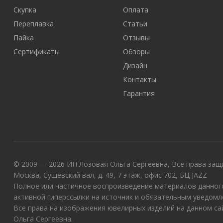
Скупка
Оплата
Переплавка
Статьи
Пайка
Отзывы
Сертификаты
Обзоры
Дизайн
Контакты
Гарантия
© 2009 — 2026 ИП Лозовая Ольга Сергеевна, Все права защи
Москва, Сущевский вал, д. 49, 7 этаж, офис 702, БЦ JAZZ
Полное или частичное воспроизведение материалов данного
активной гиперссылки на источник и обязательным уведомл
Все права на изображения ювелирных изделий на данном с
Ольга Сергеевна.