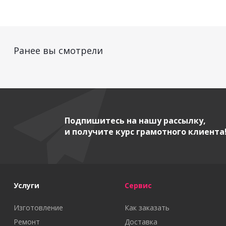
Ранее вы смотрели
Подпишитесь на нашу рассылку,
и получите курс грамотного клиента
Услуги
Сервис
Изготовление
Как заказать
Ремонт
Доставка