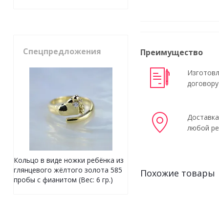
Спецпредложения
Преимущество
Изготовл
договору
Доставка
любой ре
Кольцо в виде ножки ребёнка из
глянцевого жёлтого золота 585
Похожие товары
пробы с фианитом (Вес: 6 гр.)