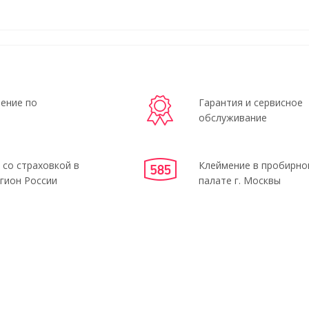
ение по
Гарантия и сервисное
обслуживание
 со страховкой в
Клеймение в пробирно
гион России
палате г. Москвы