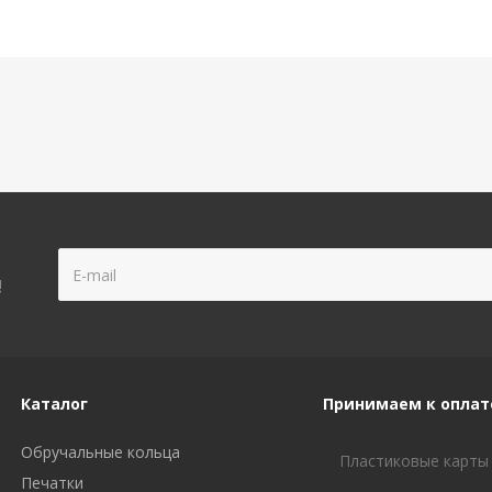
!
Каталог
Принимаем к оплат
Обручальные кольца
Пластиковые карты
Печатки