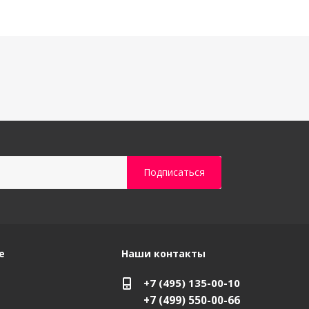
е
Наши контакты
+7 (495) 135-00-10
+7 (499) 550-00-66