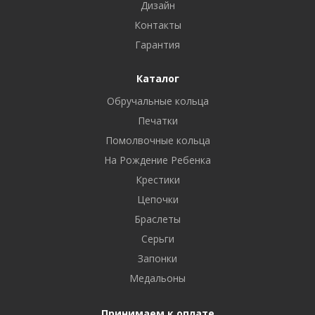
Дизайн
Контакты
Гарантия
Каталог
Обручальные кольца
Печатки
Помолвочные кольца
На Рождение Ребенка
Крестики
Цепочки
Браслеты
Серьги
Запонки
Медальоны
Принимаем к оплате