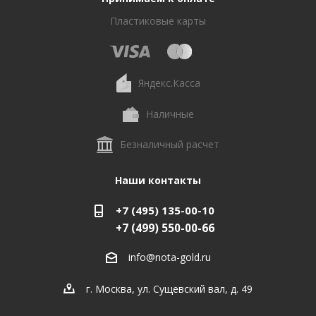
Пластиковые карты
Яндекс.Касса
Наличные
Безналичный расчет
Наши контакты
+7 (495) 135-00-10
+7 (499) 550-00-66
info@nota-gold.ru
г. Москва, ул. Сущевский вал, д. 49