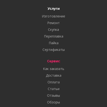
Услуги
Изготовление
Ремонт
Скупка
Переплавка
Пайка
Сертификаты
Сервис
Как заказать
Доставка
Оплата
Статьи
Отзывы
Обзоры