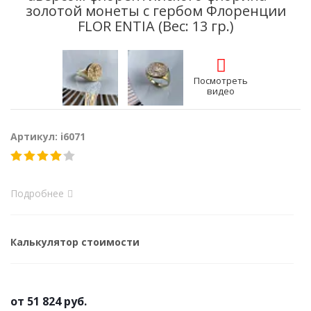
золотой монеты с гербом Флоренции
FLOR ENTIA (Вес: 13 гр.)
Посмотреть
видео
Артикул: i6071
Подробнее
Калькулятор стоимости
от
51 824 руб.