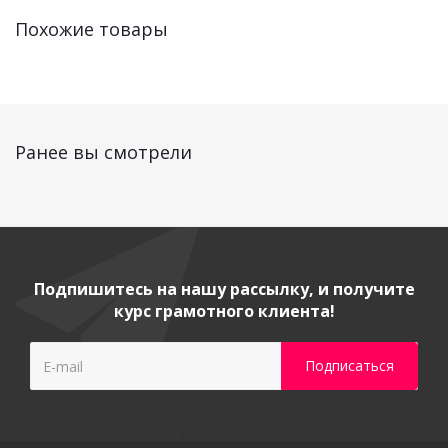
Похожие товары
Ранее вы смотрели
Подпишитесь на нашу рассылку, и получите
курс грамотного клиента!