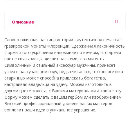
Описание
Словно ожившая частица истории - аутентичная печатка с
гравировкой монеты Флоренции. Сдержанная лаконичность
формы этого украшения напоминает о вечном, что время
нас не связывает, а делает нас теми, кто мы есть.
Символичный и стильный аксессуар мужчины, принесет
успех в наступающем году, ведь считается, что энергетика
старинных монет способна привлекать богатство,
настраивая владельца на удачу. Можем изготовить в
другом цвете золота, с Вашими материалами а так же эту
форму можем сделать с вашим гербом или изображением.
Высокий профессиональный уровень наших мастеров
воплотит ваши идеи в уникальное украшение.