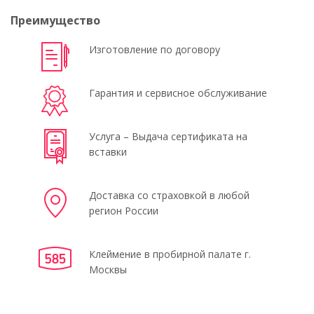
Преимущество
Изготовление по договору
Гарантия и сервисное обслуживание
Услуга – Выдача сертификата на
вставки
Доставка со страховкой в любой
регион России
Клеймение в пробирной палате г.
Москвы