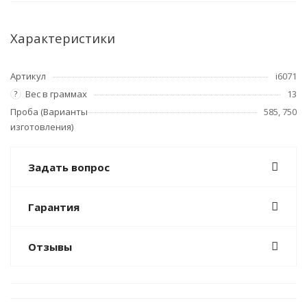
Характеристики
Артикул
i6071
Вес в граммах
13
?
Проба (Варианты
585, 750
изготовления)
Задать вопрос
Гарантия
Отзывы