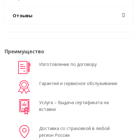
Отзывы
Преимущество
Изготовление по договору
Гарантия и сервисное обслуживание
Услуга – Выдача сертификата на
вставки
Доставка со страховкой в любой
регион России