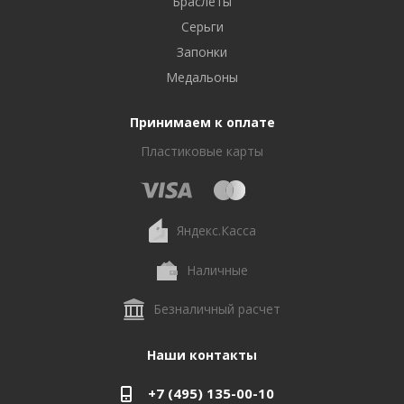
Браслеты
Серьги
Запонки
Медальоны
Принимаем к оплате
Пластиковые карты
Яндекс.Касса
Наличные
Безналичный расчет
Наши контакты
+7 (495) 135-00-10