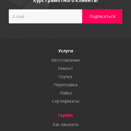
курс грамотного клиента!
Услуги
Изготовление
Ремонт
Скупка
Переплавка
Пайка
Сертификаты
Сервис
Как заказать