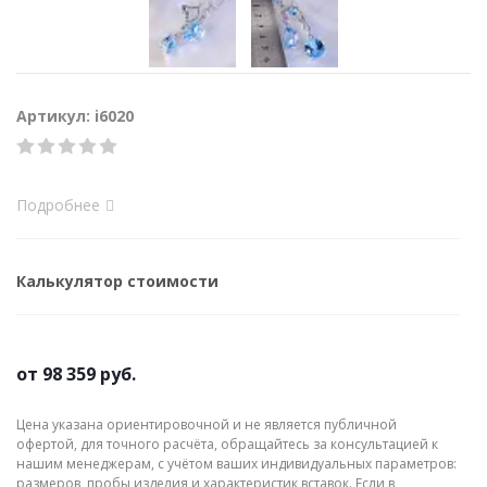
Артикул: i6020
Подробнее
Калькулятор стоимости
от
98 359 руб.
Цена указана ориентировочной и не является публичной
офертой, для точного расчёта, обращайтесь за консультацией к
нашим менеджерам, с учётом ваших индивидуальных параметров:
размеров, пробы изделия и характеристик вставок. Если в