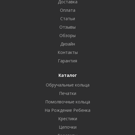
Доставка
Оплата
Статьи
Отзывы
Обзоры
Дизайн
Контакты
Гарантия
Каталог
Обручальные кольца
Печатки
Помолвочные кольца
На Рождение Ребенка
Крестики
Цепочки