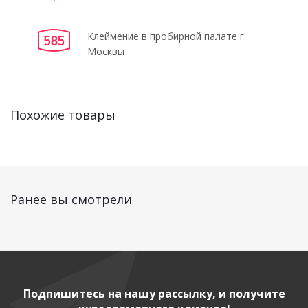
Клеймение в пробирной палате г.
Москвы
Похожие товары
Ранее вы смотрели
Подпишитесь на нашу рассылку, и получите