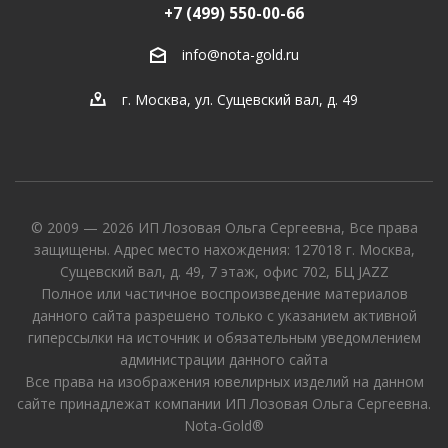
+7 (499) 550-00-66
info@nota-gold.ru
г. Москва, ул. Сущевский вал, д. 49
© 2009 — 2026 ИП Лозовая Ольга Сергеевна, Все права
защищены. Адрес место нахождения: 127018 г. Москва,
Сущевский вал, д. 49, 7 этаж, офис 702, БЦ JAZZ
Полное или частичное воспроизведение материалов
данного сайта разрешено только с указанием активной
гиперссылки на источник и обязательным уведомлением
администрации данного сайта
Все права на изображения ювелирных изделий на данном
сайте принадлежат компании ИП Лозовая Ольга Сергеевна.
Nota-Gold®