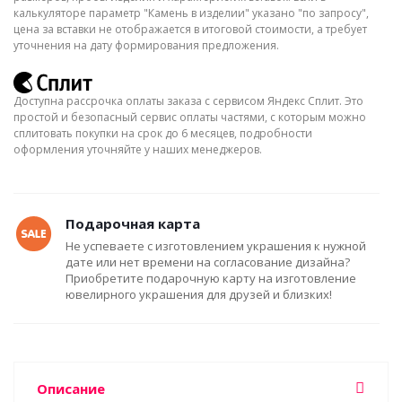
калькуляторе параметр "Камень в изделии" указано "по запросу",
цена за вставки не отображается в итоговой стоимости, а требует
уточнения на дату формирования предложения.
Доступна рассрочка оплаты заказа с сервисом Яндекс Сплит. Это
простой и безопасный сервис оплаты частями, с которым можно
сплитовать покупки на срок до 6 месяцев, подробности
оформления уточняйте у наших менеджеров.
Подарочная карта
Не успеваете с изготовлением украшения к нужной
дате или нет времени на согласование дизайна?
Приобретите подарочную карту на изготовление
ювелирного украшения для друзей и близких!
Описание