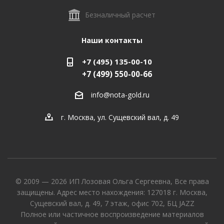
Безналичный расчет
Наши контакты
+7 (495) 135-00-10
+7 (499) 550-00-66
info@nota-gold.ru
г. Москва, ул. Сущевский вал, д. 49
© 2009 — 2026 ИП Лозовая Ольга Сергеевна, Все права
защищены. Адрес место нахождения: 127018 г. Москва,
Сущевский вал, д. 49, 7 этаж, офис 702, БЦ JAZZ
Полное или частичное воспроизведение материалов