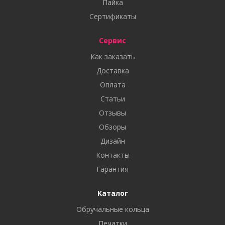
Пайка
Сертификаты
Сервис
Как заказать
Доставка
Оплата
Статьи
Отзывы
Обзоры
Дизайн
Контакты
Гарантия
Каталог
Обручальные кольца
Печатки