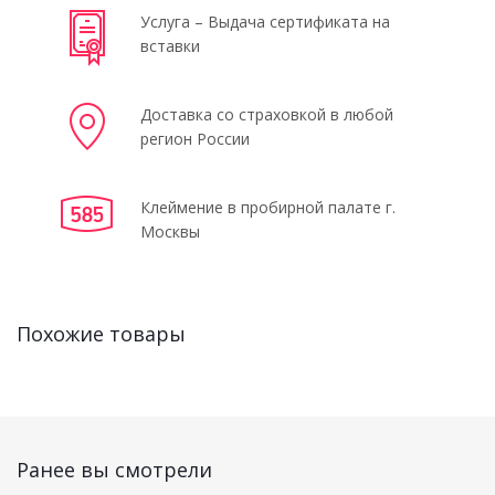
Услуга – Выдача сертификата на
вставки
Доставка со страховкой в любой
регион России
Клеймение в пробирной палате г.
Москвы
Похожие товары
Ранее вы смотрели