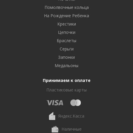
Помолвочные кольца
На Рождение Ребенка
Крестики
Цепочки
Браслеты
Серьги
Запонки
Медальоны
Принимаем к оплате
Пластиковые карты
Яндекс.Касса
Наличные