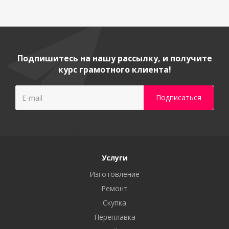
Подпишитесь на нашу рассылку, и получите
курс грамотного клиента!
Услуги
Изготовление
Ремонт
Скупка
Переплавка