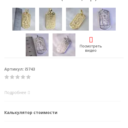
Посмотреть
видео
Артикул: i5743
Подробнее
Калькулятор стоимости