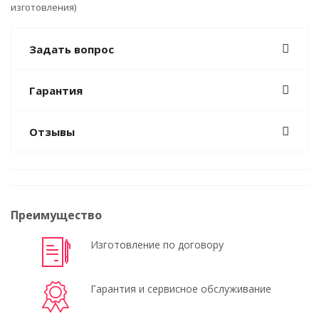
изготовления)
Задать вопрос
Гарантия
Отзывы
Преимущество
Изготовление по договору
Гарантия и сервисное обслуживание